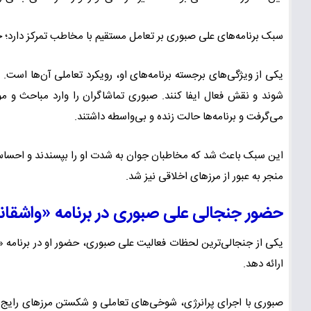
سبک برنامه‌های علی صبوری بر تعامل مستقیم با مخاطب تمرکز دارد؛ جای
یکی از ویژگی‌های برجسته برنامه‌های او، رویکرد تعاملی آن‌ها است. 
شوند و نقش فعال ایفا کنند. صبوری تماشاگران را وارد مباحث و 
می‌گرفت و برنامه‌ها حالت زنده و بی‌واسطه داشتند.
این سبک باعث شد که مخاطبان جوان به شدت او را بپسندند و احساس نز
منجر به عبور از مرزهای اخلاقی نیز شد.
حضور جنجالی علی صبوری در برنامه «واشقان
یکی از جنجالی‌ترین لحظات فعالیت علی صبوری، حضور او در برنامه 
ارائه دهد.
صبوری با اجرای پرانرژی، شوخی‌های تعاملی و شکستن مرزهای رایج در