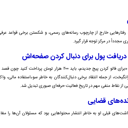
د، رفتارهایی خارج از چارچوب رسانه‌های رسمی، و شکستن برخی قواعد عرفی
 مجدداً در مرکز توجه قرار گیرد.
دریافت پول برای دنبال کردن صفحه‌اش
یکی از جنجال‌برانگیزترین اقدام‌های صبوری زمانی بود که اعلام کرد: «برای فالو کردن پیج جدیدم، باید ۲۰۰ هزار تومان پرداخت کنید
رانگیخت، از جمله انتقاد برخی دنبال‌کنندگان به خاطر سوءاستفاده مالی، وا
کی از نقاط منفی مهم در تاریخ فعالیت حرفه‌ای صبوری تبدیل شد.
نده‌های قضایی
ت‌های قبلی او به خاطر انتشار محتواهایی بود که مسئولان آن‌ها را مغایر