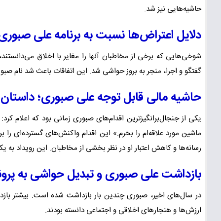
حاشیه‌هایی نیز شد.
دلایل اعتراض‌ها نسبت به برنامه علی صبوری
شوخی‌هایی که برخی از مخاطبان آنها را مغایر با اخلاق می‌دانستن
گفتگو و اجرا، منجر به بروز حواشی شد. این اتفاقات باعث شد نام صبوری
حاشیه مالی قابل توجه علی صبوری؛ داستان 
ماشین مورد علاقه‌ام را بخرم.» این اقدام واکنش‌های گسترده‌ای را ب
رسانه‌ها و کاهش اعتبار او در نظر بخشی از مخاطبان. این رویداد به ی
بازداشت علی صبوری و تبدیل حواشی به پرو
در سال‌های اخیر، صبوری چندین بار بازداشت شده است. بیشتر بازداش
ارزش‌ها و هنجارهای اخلاقی و اجتماعی دانسته بودند.