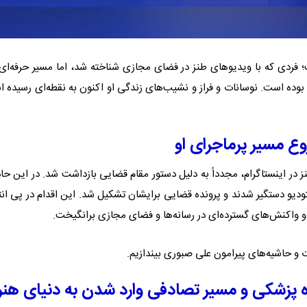
ت؛ فردی که با ویدیوهای طنز در فضای مجازی شناخته شد، اما مسیر حرفه‌ای
 بوده است. نوسانات و فراز و نشیب‌های زندگی او اکنون به نقطه‌ای رسیده 
ع مسیر پرماجرای او
در اینستاگرام، مجدداً به دلیل دستور مقام قضایی بازداشت شد. در این حاد
یو دستگیر شدند و پرونده قضایی برایشان تشکیل شد. این اقدام در پی انت
و واکنش‌های گسترده‌ای در رسانه‌ها و فضای مجازی برانگیخت.
ت و حاشیه‌های پیرامون علی صبوری بیندازیم.
پزشکی و مسیر تصادفی وارد شدن به دنیای هنر