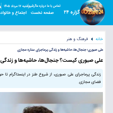
تماس با ما
درباره ما
آرشیو
شنبه ۱۷ مرداد ۱۴۰۵
گزاره ۲۴
صفحه نخست
اجتماع و خانواده
خانه
فرهنگ و هنر
علی صبوری؛ جنجال‌ها، حاشیه‌ها و زندگی پرماجرای ستاره مجازی
علی صبوری کیست؟ جنجال‌ها، حاشیه‌ها و زندگی پر
زندگی پرماجرای علی صبوری، از شروع طنز در اینستاگرام تا ح
فضای مجازی.