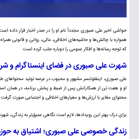
حواشی اخیر علی صبوری مجدداً نام او را در صدر اخبار قرار داده اس
همواره با چالش‌ها و حاشیه‌های اخلاقی، مالی، روانی و قانونی همراه
که توجه رسانه‌ها و افکار عمومی را دوباره جلب کرده است.
شهرت علی صبوری در فضای اینستاگرام و شرو
علی صبوری، اینفلوئنسر مشهور و محبوب در عرصه تولید محتواهای طنز 
او و هفت تن از همکارانش پس از ضبط و پخش برنامه، در همان استود
محتوای مغایر با ارزش‌ها و معیارهای اخلاقی و اجتماعی صورت گرفت 
برای درک بهتر این رویدادها، لازم است نگاهی عمیق‌تر به زندگی، شهر
زندگی خصوصی علی صبوری؛ اشتیاق به حوزه 