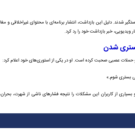
گیر شدند. دلیل این بازداشت، انتشار برنامه‌ای با محتوای غیراخلاقی و مغایر
 ویدیویی، خبر بازداشت خود را رد کرد.
بستری شدن
و حملات عصبی صحبت کرده است. او در یکی از استوری‌های خود اعلام کرد:
ی بستری شوم.»
 بسیاری از کاربران این مشکلات را نتیجه فشارهای ناشی از شهرت، بحران‌