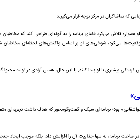
ی که تماشاگران در مرکز توجه قرار می‌گیرند
او همواره تلاش می‌کرد فضای برنامه را به گونه‌ای طراحی کند که مخاطبان در
موقعیت‌ها می‌کرد، شوخی‌های او بر اساس واکنش‌های لحظه‌ای مخاطبان 
دیکی بیشتری با او پیدا کنند. با این حال، همین آزادی در تولید محتوا گ
ی»
«واشقانی» بود؛ برنامه‌ای سبک و گفت‌وگومحور که هدف داشت تجربه‌ای متف
 ساخت برنامه، نه تنها جذابیت آن را افزایش داد، بلکه موجب ایجاد جنجا