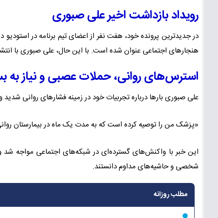
رویداد بازداشت اخیر علی صبوری
در جدیدترین پرونده خود، هفت نفر از اعضای تیم برنامه در استودیو دست
هنجارهای اجتماعی عنوان شده است. با این حال، علی صبوری با انتشار
استرس‌های روانی، حملات عصبی و نیاز به 
علی صبوری بارها درباره تجربیات خود در زمینه فشارهای روانی شدید 
«پزشک من را توصیه کرده است که به مدت یک ماه در بیمارستان روان
این خبر با واکنش‌های گسترده‌ای در شبکه‌های اجتماعی مواجه شد و
شخصی و حاشیه‌های مداوم دانستند.
مطلب روزانه