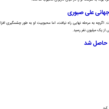
جهانی علی صبوری
ور یافت. اگرچه به مرحله نهایی راه نیافت، اما محبوبیت او به طور چشمگیری افز
ن حاصل شد
کرد.