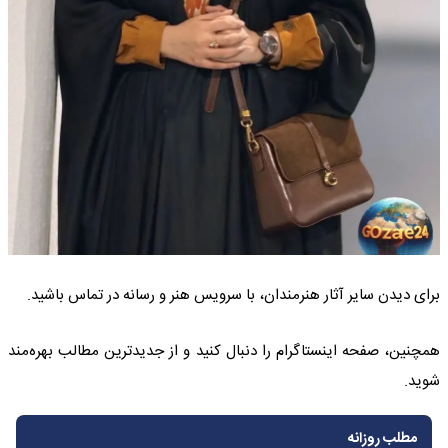
برای دیدن سایر آثار هنرمندان، با سرویس هنر و رسانه در تماس باشید.
همچنین، صفحه اینستاگرام را دنبال کنید و از جدیدترین مطالب بهره‌مند
شوید.
مطلب روزانه