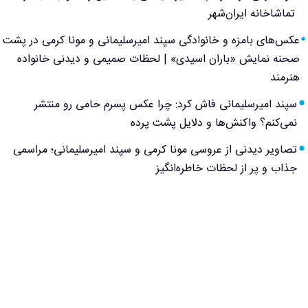
تماشاخانه ایران‌شهر
عکس‌های بامزه و خانوادگی سپند امیرسلیمانی و مونا کرمی در پشت
صحنه نمایش «باران اسیدی» | لحظات صمیمی و دیدنی خانواده
هنرمند
سپند امیرسلیمانی فاش کرد: چرا عکس پسرم حامی رو منتشر
نمی‌کنم؟ واکنش‌ها و دلایل پشت پرده
تصاویر دیدنی از عروسی مونا کرمی و سپند امیرسلیمانی؛ مراسمی
جذاب و پر از لحظات خاطره‌انگیز