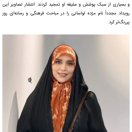
و بسیاری از سبک پوشش و سلیقه او تمجید کردند. انتشار تصاویر این
رویداد مجدداً نام مژده لواسانی را در مباحث فرهنگی و رسانه‌ای روز
پررنگ‌تر کرد.