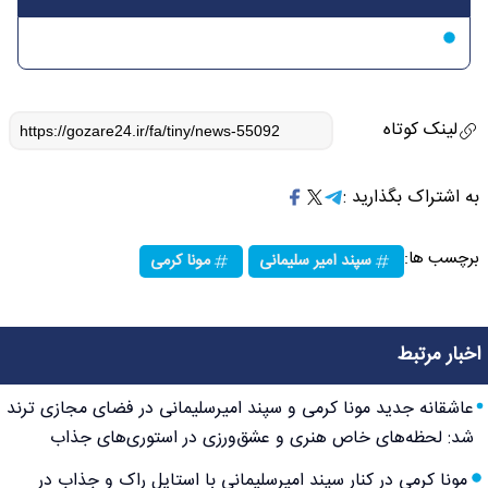
لینک کوتاه
به اشتراک بگذارید :
برچسب ها:
سپند امیر سلیمانی
مونا کرمی
اخبار مرتبط
عاشقانه جدید مونا کرمی و سپند امیرسلیمانی در فضای مجازی ترند
شد: لحظه‌های خاص هنری و عشق‌ورزی در استوری‌های جذاب
مونا کرمی در کنار سپند امیرسلیمانی با استایل راک و جذاب در