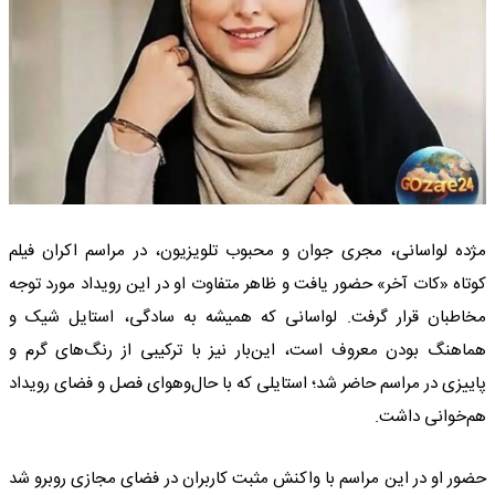
مژده لواسانی، مجری جوان و محبوب تلویزیون، در مراسم اکران فیلم
کوتاه «کات آخر» حضور یافت و ظاهر متفاوت او در این رویداد مورد توجه
مخاطبان قرار گرفت. لواسانی که همیشه به سادگی، استایل شیک و
هماهنگ بودن معروف است، این‌بار نیز با ترکیبی از رنگ‌های گرم و
پاییزی در مراسم حاضر شد؛ استایلی که با حال‌وهوای فصل و فضای رویداد
هم‌خوانی داشت.
حضور او در این مراسم با واکنش مثبت کاربران در فضای مجازی روبرو شد