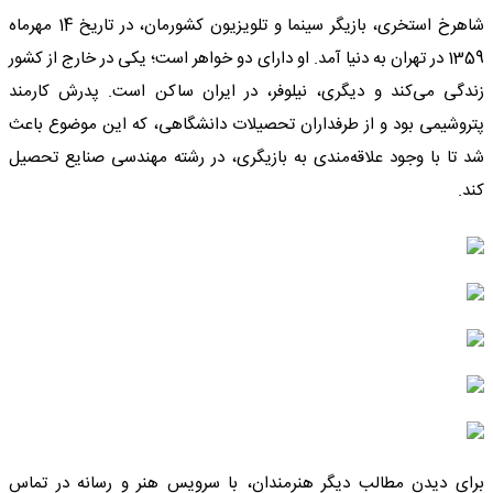
شاهرخ استخری، بازیگر سینما و تلویزیون کشورمان، در تاریخ 14 مهرماه
1359 در تهران به دنیا آمد. او دارای دو خواهر است؛ یکی در خارج از کشور
زندگی می‌کند و دیگری، نیلوفر، در ایران ساکن است. پدرش کارمند
پتروشیمی بود و از طرفداران تحصیلات دانشگاهی، که این موضوع باعث
شد تا با وجود علاقه‌مندی به بازیگری، در رشته مهندسی صنایع تحصیل
کند.
برای دیدن مطالب دیگر هنرمندان، با سرویس هنر و رسانه در تماس