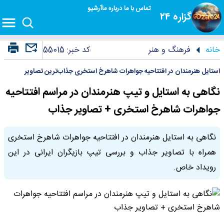
تماس با ما
درباره ما
آرشیو
گزاره ۲۴
خانه
فرهنگ و هنر
کد خبر:
55015
استایل هنرمندان در افتتاحیه جواهرات شاهرخ استخری جذاب‌ترین تصاویر
نگاهی به استایل و تیپ هنرمندان در مراسم افتتاحیه
جواهرات شاهرخ استخری + تصاویر جذاب
نگاهی به استایل هنرمندان در افتتاحیه جواهرات شاهرخ استخری
همراه با تصاویر جذاب و بررسی تیپ بازیگران ایرانی در این
رویداد خاص.