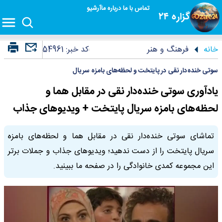
تماس با ما
درباره ما
آرشیو
گزاره ۲۴
خانه
فرهنگ و هنر
کد خبر:
54961
سوتی خنده‌دار نقی در پایتخت و لحظه‌های بامزه سریال
یادآوری سوتی خنده‌دار نقی در مقابل هما و
لحظه‌های بامزه سریال پایتخت + ویدیوهای جذاب
تماشای سوتی خنده‌دار نقی در مقابل هما و لحظه‌های بامزه
سریال پایتخت را از دست ندهید؛ ویدیوهای جذاب و جملات برتر
این مجموعه کمدی خانوادگی را در صفحه ما ببینید.