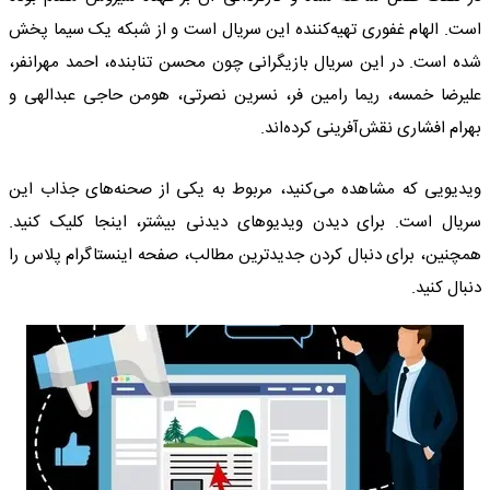
است. الهام غفوری تهیه‌کننده این سریال است و از شبکه یک سیما پخش
شده است. در این سریال بازیگرانی چون محسن تنابنده، احمد مهرانفر،
علیرضا خمسه، ریما رامین فر، نسرین نصرتی، هومن حاجی عبدالهی و
بهرام افشاری نقش‌آفرینی کرده‌اند.
ویدیویی که مشاهده می‌کنید، مربوط به یکی از صحنه‌های جذاب این
سریال است. برای دیدن ویدیوهای دیدنی بیشتر، اینجا کلیک کنید.
همچنین، برای دنبال کردن جدیدترین مطالب، صفحه اینستاگرام پلاس را
دنبال کنید.