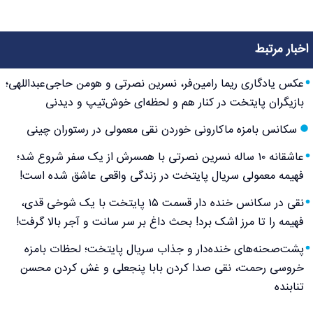
اخبار مرتبط
عکس یادگاری ریما رامین‌فر، نسرین نصرتی و هومن حاجی‌عبداللهی؛
بازیگران پایتخت در کنار هم و لحظه‌ای خوش‌تیپ و دیدنی
سکانس بامزه ماکارونی خوردن نقی معمولی در رستوران چینی
عاشقانه ۱۰ ساله نسرین نصرتی با همسرش از یک سفر شروع شد؛
فهیمه معمولی سریال پایتخت در زندگی واقعی عاشق شده است!
نقی در سکانس خنده دار قسمت ۱۵ پایتخت با یک شوخی قدی،
فهیمه را تا مرز اشک برد! بحث داغ بر سر سانت و آجر بالا گرفت!
پشت‌صحنه‌های خنده‌دار و جذاب سریال پایتخت؛ لحظات بامزه
خروسی رحمت، نقی صدا کردن بابا پنجعلی و غش کردن محسن
تنابنده