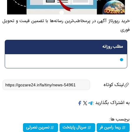
خرید رپورتاژ آگهی در پرمخاطب‌ترین رسانه‌ها با تضمین قیمت و تحویل
فوری
مطلب روزانه
لینک کوتاه
به اشتراک بگذارید :
برچسب ها:
ریما رامین فر
سریال پایتخت
نسرین نصرتی