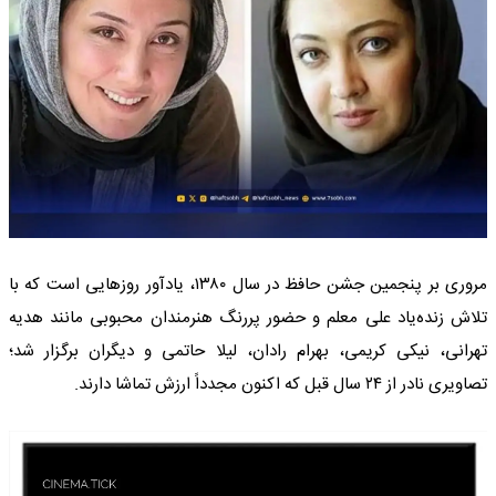
مروری بر پنجمین جشن حافظ در سال ۱۳۸۰، یادآور روزهایی است که با
تلاش زنده‌یاد علی معلم و حضور پررنگ هنرمندان محبوبی مانند هدیه
تهرانی، نیکی کریمی، بهرام رادان، لیلا حاتمی و دیگران برگزار شد؛
تصاویری نادر از ۲۴ سال قبل که اکنون مجدداً ارزش تماشا دارند.