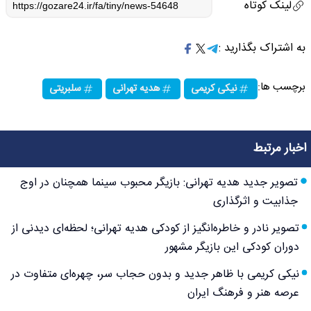
لینک کوتاه
به اشتراک بگذارید :
برچسب ها:
نیکی کریمی
هدیه تهرانی
سلبریتی
اخبار مرتبط
تصویر جدید هدیه تهرانی: بازیگر محبوب سینما همچنان در اوج
جذابیت و اثرگذاری
تصویر نادر و خاطره‌انگیز از کودکی هدیه تهرانی؛ لحظه‌ای دیدنی از
دوران کودکی این بازیگر مشهور
نیکی کریمی با ظاهر جدید و بدون حجاب سر، چهره‌ای متفاوت در
عرصه هنر و فرهنگ ایران