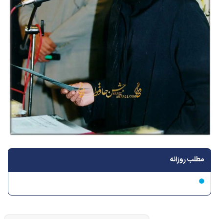
مطلب روزانه