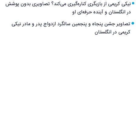
نیکی کریمی از بازیگری کناره‌گیری می‌کند؟ تصاویری بدون پوشش
در انگلستان و آینده حرفه‌ای او
تصاویر جشن پنجاه و پنجمین سالگرد ازدواج پدر و مادر نیکی
کریمی در انگلستان