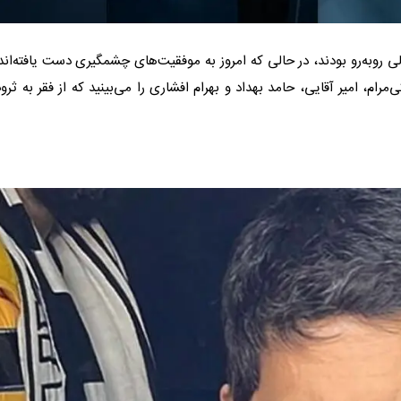
ی روبه‌رو بودند، در حالی که امروز به موفقیت‌های چشمگیری دست یافته‌اند.
رام، امیر آقایی، حامد بهداد و بهرام افشاری را می‌بینید که از فقر به ثرو