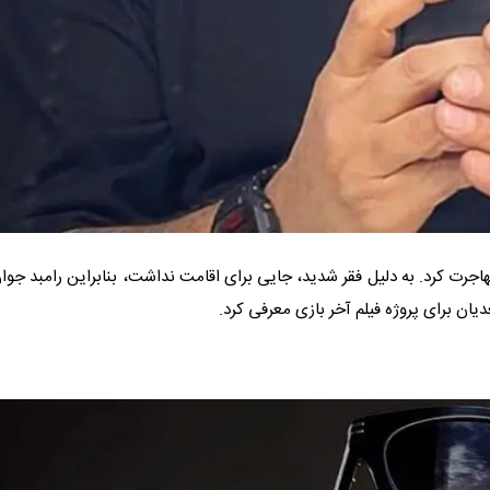
جرت کرد. به دلیل فقر شدید، جایی برای اقامت نداشت، بنابراین رامبد جوان
عدیان برای پروژه فیلم آخر بازی معرفی کرد.