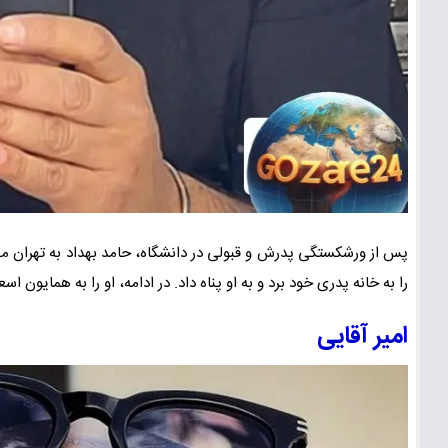
پس از ورشکستگی پدرش و قبولی در دانشگاه، حامد بهداد به تهران مها
را به خانه پدری خود برد و به او پناه داد. در ادامه، او را به همایون اس
امیر آقایی