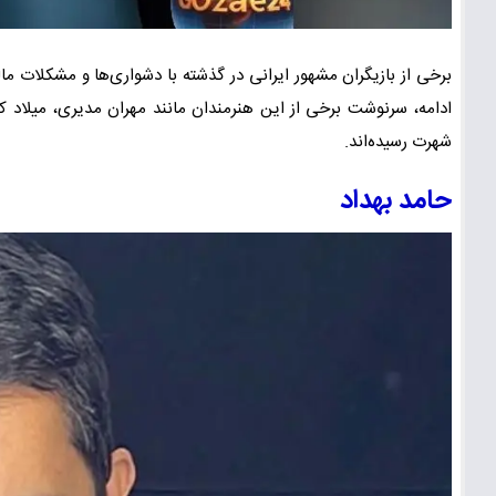
برخی از بازیگران مشهور ایرانی در گذشته با دشواری‌ها و مشکلات مال
ادامه، سرنوشت برخی از این هنرمندان مانند مهران مدیری، میلاد کی‌م
شهرت رسیده‌اند.
حامد بهداد