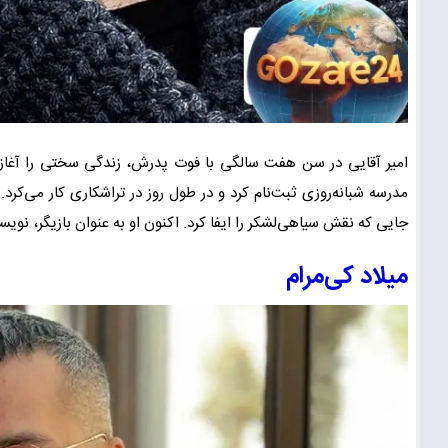
امیر آقایی در سن هفت سالگی با فوت پدرش، زندگی سختی را آغاز کر
مدرسه شبانه‌روزی ثبت‌نام کرد و در طول روز در تراشکاری کار می‌کر
جایی که نقش سیاهی‌لشکر را ایفا کرد. اکنون او به عنوان بازیگر، نو
میلاد کی‌مرام