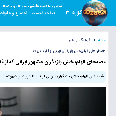
تماس با ما
درباره ما
آرشیو
جمعه ۱۶ مرداد ۱۴۰۵
گزاره ۲۴
صفحه نخست
اجتماع و خانواده
خانه
فرهنگ و هنر
داستان‌های الهام‌بخش بازیگران ایرانی از فقر تا ثروت
قصه‌های الهام‌بخش بازیگران مشهور ایرانی که از ف
قصه‌های الهام‌بخش بازیگران ایرانی از فقر تا ثروت و شهرت، داس