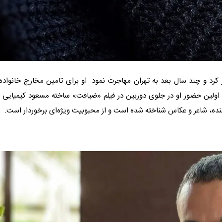
د و چند سال بعد به تهران مهاجرت نمود. او برای تامین مخارج خانواده،
د. اولین حضور او در جلوی دوربین در فیلم «ضیافت» ساخته مسعود کیمیایی ب
یسنده، شاعر و عکاس شناخته شده است و از محبوبیت ویژه‌ای برخوردار است.