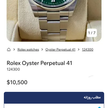
مطلب روزانه