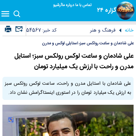
تماس با ما
درباره ما
آرشیو
گزاره ۲۴
خانه
فرهنگ و هنر
کد خبر:
54567
علی شادمان و ساعت رولکس سبز، استایلی لوکس و مدرن
علی شادمان و ساعت لوکس رولکس سبز؛ استایل
مدرن و راحت با ارزش یک میلیارد تومان
علی شادمان با استایل مدرن و راحت، ساعت لوکس رولکس سبز
به ارزش یک میلیارد تومان را در استوری اینستاگرامش نشان داد.