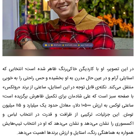
در این تصویر، او با کاردیگن خاکی‌رنگ ظاهر شده است؛ انتخابی که
استایلی آرام و در عین حال مدرن به او بخشیده و حس راحتی را به خوبی
منتقل می‌کند. نکته‌ی قابل توجه در این استایل، ساعتی از برند «رولکس»
با صفحه سبز است که علی شادمان برای تکمیل ظاهرش برگزیده است؛
ساعتی لوکس به ارزش ۱۰۵۰۰ دلار، معادل حدود یک میلیارد و ۱۱۵ میلیون
تومان. این جزئیات، ترکیبی از ظرافت و قدرت در انتخاب لباس و
اکسسوری را نشان می‌دهد و نشان می‌دهد که او در انتخاب تیپ‌هایش
همواره به هماهنگی رنگ، استایل و ارزش برندها اهمیت می‌دهد.