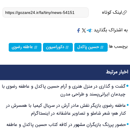
لینک کوتاه
به اشتراک بگذارید :
برچسب ها:
حسین پاکدل
دکوراسیون
عاطفه رضوی
اخبار مرتبط
گشت و گذاری در منزل هنری و آرام حسین پاکدل و عاطفه رضوی با
چیدمان ایرانی‌پسند و طراحی مدرن
عاطفه رضوی بازیگر نقش مادر آرش در سریال کیمیا با همسرش در
کنار هم؛ شعر شاملو و تصاویر عاشقانه در اینستاگرام
حضور پررنگ بازیگران مشهور در کافه کتاب حسین پاکدل و عاطفه