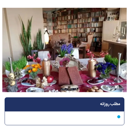
مطلب روزانه