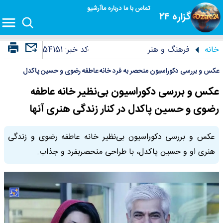
تماس با ما
درباره ما
آرشیو
گزاره ۲۴
خانه
فرهنگ و هنر
کد خبر:
54151
عکس و بررسی دکوراسیون منحصر به فرد خانه عاطفه رضوی و حسین پاکدل
عکس و بررسی دکوراسیون بی‌نظیر خانه عاطفه
رضوی و حسین پاکدل در کنار زندگی هنری آنها
عکس و بررسی دکوراسیون بی‌نظیر خانه عاطفه رضوی و زندگی
هنری او و حسین پاکدل، با طراحی منحصربفرد و جذاب.