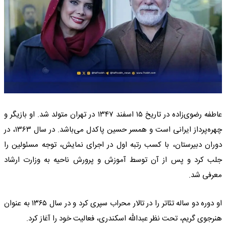
عاطفه رضوی‌زاده در تاریخ ۱۵ اسفند ۱۳۴۷ در تهران متولد شد. او بازیگر و
چهره‌پرداز ایرانی است و همسر حسین پاکدل می‌باشد. در سال ۱۳۶۳، در
دوران دبیرستان، با کسب رتبه اول در اجرای نمایش، توجه مسئولین را
جلب کرد و پس از آن توسط آموزش و پرورش ناحیه به وزارت ارشاد
معرفی شد.
او دوره دو ساله تئاتر را در تالار محراب سپری کرد و در سال ۱۳۶۵ به عنوان
هنرجوی گریم، تحت نظر عبدالله اسکندری، فعالیت خود را آغاز کرد.