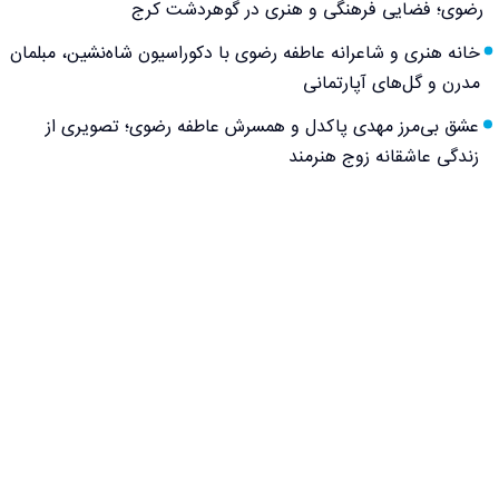
رضوی؛ فضایی فرهنگی و هنری در گوهردشت کرج
خانه هنری و شاعرانه عاطفه رضوی با دکوراسیون شاه‌نشین، مبلمان
مدرن و گل‌های آپارتمانی
عشق بی‌مرز مهدی پاکدل و همسرش عاطفه رضوی؛ تصویری از
زندگی عاشقانه زوج هنرمند