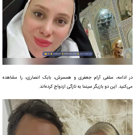
در ادامه، سلفی آرام جعفری و همسرش، بابک انصاری، را مشاهده
می‌کنید. این دو بازیگر سینما به تازگی ازدواج کرده‌اند.