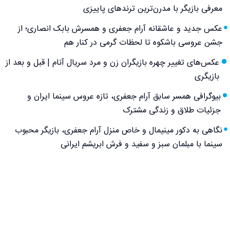
معرفی بازیگر با مدرن‌ترین ترندهای پاییزی
عکس جدید و عاشقانه آرام جعفری و همسرش بابک انصاری؛ از
جشن عروسی باشکوه تا لحظات گرمی در کنار هم
عکس‌های تغییر چهره بازیگران زن و مرد سریال آنام | قبل و بعد از
بازیگری
بیوگرافی همسر سابق آرام جعفری، تازه عروس سینما ایران و
جزئیات طلاق و زندگی مشترک
نگاهی به دکور مینیمال و خاص منزل آرام جعفری، بازیگر محبوب
سینما با مبلمان سبز و سفید و فرش ابریشم ایرانی