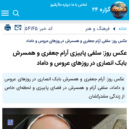
تماس با ما
درباره ما
آرشیو
گزاره ۲۴
خانه
فرهنگ و هنر
کد خبر:
54145
عکس روز: سلفی آرام جعفری و همسرش در روزهای عروس و داماد
عکس روز: سلفی پاییزی آرام جعفری و همسرش
بابک انصاری در روزهای عروس و داماد
عکس روز: آرام جعفری و همسرش بابک انصاری در روزهای عروس
و داماد، سلفی آرام و همسرش در فضای پاییزی و لحظه‌ای خاص
از زندگی مشترکشان.