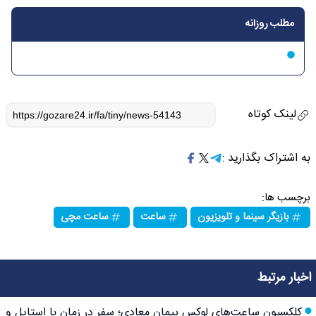
مطلب روزانه
لینک کوتاه
به اشتراک بگذارید :
برچسب ها:
بازیگر سینما و تلویزیون
ساعت
ساعت مچی
اخبار مرتبط
کلکسیون ساعت‌های لوکس پیمان معادی؛ سفر در زمان با استایل و