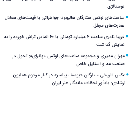
نوستالژی
ساعت‌های لوکس ستارگان هالیوود: جواهراتی با قیمت‌های معادل
عمارت‌های مجلل
فریبا نادری ساعت ۴ میلیارد تومانی با ۴۰ الماس تراش خورده را به
نمایش گذاشت
مهران مدیری و مجموعه ساعت‌های لوکس «پانرای»: تحول در
صنعت مد و استایل خاص
عکس تاریخی ستارگان «یوسف پیامبر» در کنار مرحوم همایون
ارشادی؛ یادآور لحظات ماندگار هنر ایران