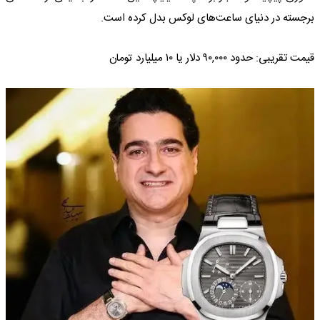
برجسته در دنیای ساعت‌های لوکس بدل کرده است.
قیمت تقریبی: حدود ۹۰,۰۰۰ دلار یا ۱۰ میلیارد تومان