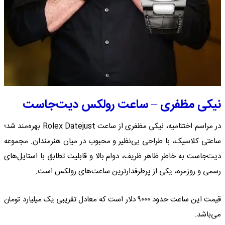
نیکی مظفری – ساعت رولکس دیت‌جاست
در مراسم اختتامیه، نیکی مظفری از ساعت Rolex Datejust بهره‌مند شد؛
ساعتی کلاسیک، با طراحی بی‌نظیر و محبوب در میان هنرمندان. مجموعه
دیت‌جاست به خاطر ظاهر ظریف، دوام بالا و قابلیت تطابق با استایل‌های
رسمی و روزمره، یکی از پرطرفدارترین ساعت‌های رولکس است.
قیمت این ساعت حدود ۹۰۰۰ دلار است که معادل تقریبی یک میلیارد تومان
می‌باشد.