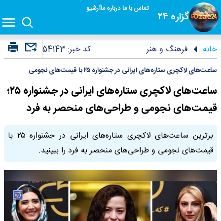
تماس با ما
درباره ما
آرشیو
گزاره ۲۴
خانه
فرهنگ و هنر
کد خبر:
54143
ساعت‌های لاکچری ستاره‌های ایرانی در جشنواره ۲۵ با قیمت‌های نجومی
ساعت‌های لاکچری ستاره‌های ایرانی در جشنواره ۲۵؛
قیمت‌های نجومی و طراحی‌های منحصر به فرد
برترین ساعت‌های لاکچری ستاره‌های ایرانی در جشنواره ۲۵ با
قیمت‌های نجومی و طراحی‌های منحصر به فرد را ببینید.