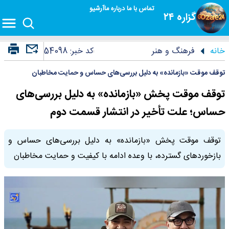
تماس با ما
درباره ما
آرشیو
گزاره ۲۴
خانه
فرهنگ و هنر
کد خبر:
54098
توقف موقت «بازمانده» به دلیل بررسی‌های حساس و حمایت مخاطبان
توقف موقت پخش «بازمانده» به دلیل بررسی‌های
حساس؛ علت تأخیر در انتشار قسمت دوم
توقف موقت پخش «بازمانده» به دلیل بررسی‌های حساس و
بازخوردهای گسترده، با وعده ادامه با کیفیت و حمایت مخاطبان