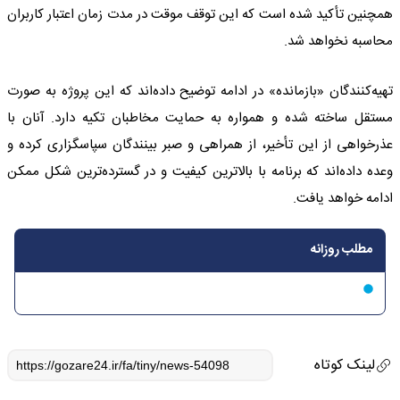
همچنین تأکید شده است که این توقف موقت در مدت زمان اعتبار کاربران
محاسبه نخواهد شد.
تهیه‌کنندگان «بازمانده» در ادامه توضیح داده‌اند که این پروژه به صورت
مستقل ساخته شده و همواره به حمایت مخاطبان تکیه دارد. آنان با
عذرخواهی از این تأخیر، از همراهی و صبر بینندگان سپاسگزاری کرده و
وعده داده‌اند که برنامه با بالاترین کیفیت و در گسترده‌ترین شکل ممکن
ادامه خواهد یافت.
مطلب روزانه
لینک کوتاه