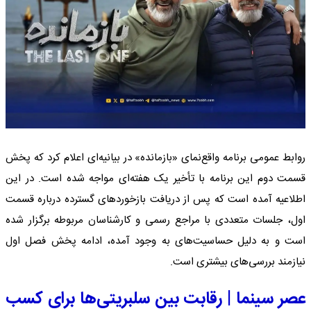
روابط عمومی برنامه واقع‌نمای «بازمانده» در بیانیه‌ای اعلام کرد که پخش
قسمت دوم این برنامه با تأخیر یک هفته‌ای مواجه شده است. در این
اطلاعیه آمده است که پس از دریافت بازخوردهای گسترده درباره قسمت
اول، جلسات متعددی با مراجع رسمی و کارشناسان مربوطه برگزار شده
است و به دلیل حساسیت‌های به وجود آمده، ادامه پخش فصل اول
نیازمند بررسی‌های بیشتری است.
عصر سینما | رقابت بین سلبریتی‌ها برای کسب