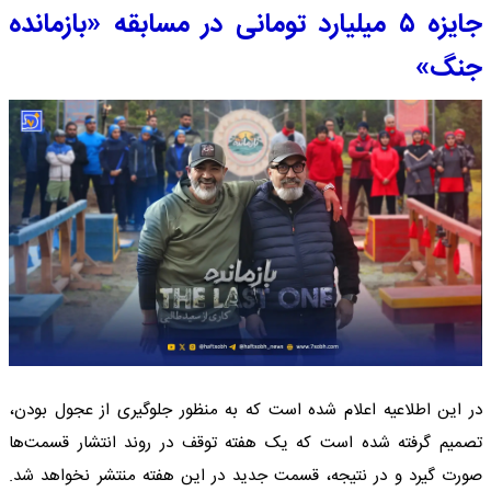
جایزه ۵ میلیارد تومانی در مسابقه «بازمانده
جنگ»
در این اطلاعیه اعلام شده است که به منظور جلوگیری از عجول بودن،
تصمیم گرفته شده است که یک هفته توقف در روند انتشار قسمت‌ها
صورت گیرد و در نتیجه، قسمت جدید در این هفته منتشر نخواهد شد.