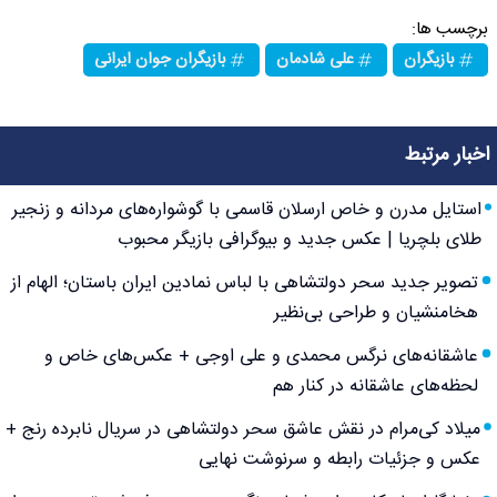
برچسب ها:
بازیگران
علی شادمان
بازیگران جوان ایرانی
اخبار مرتبط
استایل مدرن و خاص ارسلان قاسمی با گوشواره‌های مردانه و زنجیر
طلای بلچریا | عکس جدید و بیوگرافی بازیگر محبوب
تصویر جدید سحر دولتشاهی با لباس نمادین ایران باستان؛ الهام از
هخامنشیان و طراحی بی‌نظیر
عاشقانه‌های نرگس محمدی و علی اوجی + عکس‌های خاص و
لحظه‌های عاشقانه در کنار هم
میلاد کی‌مرام در نقش عاشق سحر دولتشاهی در سریال نابرده رنج +
عکس و جزئیات رابطه و سرنوشت نهایی