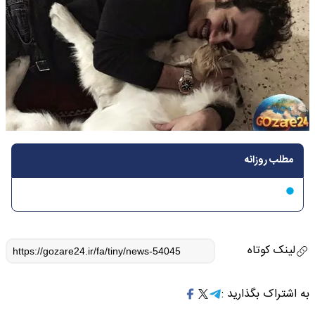
مطلب روزانه
لینک کوتاه
به اشتراک بگذارید :