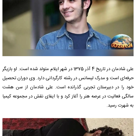
علی شادمان در تاریخ 4 آذر 1375 در شهر ایلام متولد شده است. او بازیگر
حرفه‌ای است و مدرک لیسانس در رشته کارگردانی دارد. وی دوران تحصیل
خود را در دبیرستان تجربی گذرانده است. علی شادمان از سن هشت
سالگی فعالیت در عرصه هنر را آغاز کرد و با ایفای نقش در مجموعه کیمیا
به شهرت رسید.