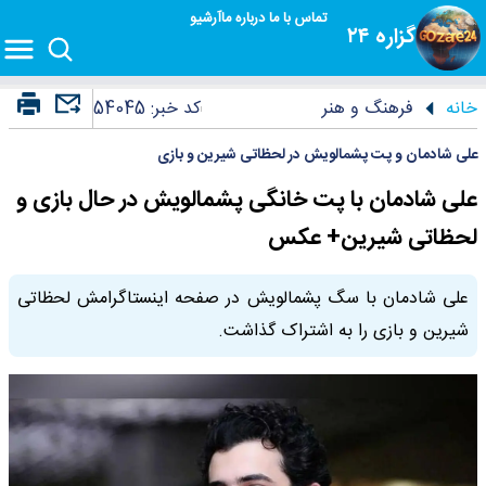
تماس با ما
درباره ما
آرشیو
گزاره ۲۴
خانه
فرهنگ و هنر
کد خبر:
54045
علی شادمان و پت پشمالویش در لحظاتی شیرین و بازی
علی شادمان با پت خانگی پشمالویش در حال بازی و
لحظاتی شیرین+ عکس
علی شادمان با سگ پشمالویش در صفحه اینستاگرامش لحظاتی
شیرین و بازی را به اشتراک گذاشت.