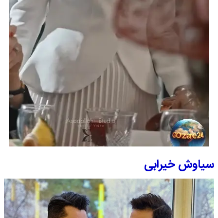
سیاوش خیرابی