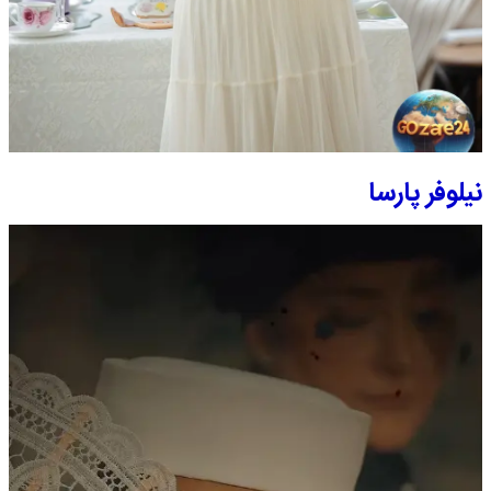
نیلوفر پارسا