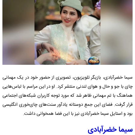
سیما خضرآبادی، بازیگر تلویزیون، تصویری از حضور خود در یک مهمانی
چای با جو و حال و هوای لندنی منتشر کرد. او در این مراسم با لباس‌هایی
هماهنگ با تم مهمانی ظاهر شد که مورد توجه کاربران شبکه‌های اجتماعی
قرار گرفت. فضای این جمع دوستانه یادآور سنت‌های چای‌خوری انگلیسی
بود و استایل سیما خضرآبادی نیز با این فضا همخوانی داشت.
سیما خضرآبادی