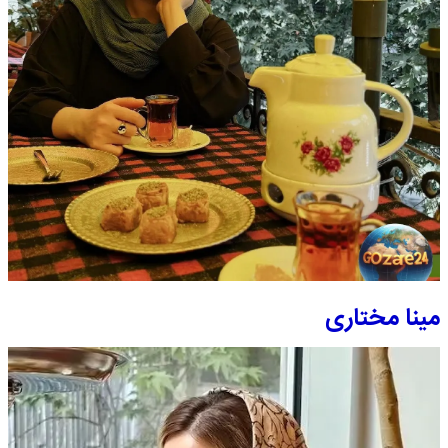
مینا مختاری