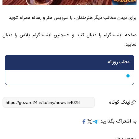
برای دیدن مطالب دیگر هنرمندان، با سرویس هنر و رسانه همراه شوید.
صفحه اینستاگرام را دنبال کنید و همچنین اینستاگرام پلاس را دنبال
نمایید.
مطلب روزانه
لینک کوتاه
به اشتراک بگذارید :
برچسب ها: