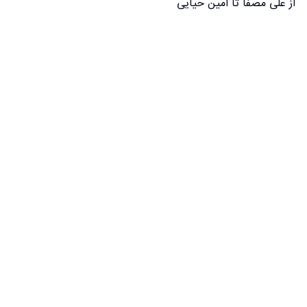
از علی مصفا تا امین حیایی