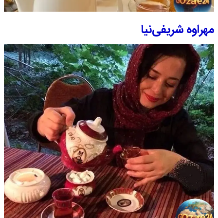
مهراوه شریفی‌نیا