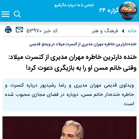
تماس با ما
درباره ما
آرشیو
گزاره ۲۴
خانه
فرهنگ و هنر
کد خبر:
53970
خنده‌دارترین خاطره مهران مدیری از کنسرت میلاد در ویدئو قدیمی
خنده دارترین خاطره مهران مدیری از کنسرت میلاد:
وقتی خانم مسن او را به بازیگری دعوت کرد!
ویدئوی قدیمی مهران مدیری و رضا رشیدپور درباره کنسرت و
خاطره خنده‌دار خانم مسن، دوباره در فضای مجازی محبوب شده
است.