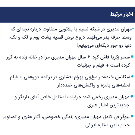
اخبار مرتبط
مهران مدیری در شبکه نسیم با پلاتویی متفاوت درباره بچه‌ای که
وسط حرف پدر می‌فهمد دروغ بودن قضیه پشت بوم و لک و لک؛
دنیا رو جور دیگه‌ای می‌بینیم!
سحر زکریا فاش کرد: 6 سال مهران مدیری مرا در خانه زنده به گور
کرده است + فیلم و جزئیات
سکانس خنده‌دار مخ‌زنی بهرام افشاری در برنامه دورهمی + فیلم
لحظه‌های بامزه و واکنش‌های خنده‌دار
مهران مدیری زخمی شد؛ جزئیات استایل خاص آقای بازیگر و
جدیدترین اخبار هنری
بیوگرافی کامل مهران مدیری؛ زندگی خصوصی، آثار هنری و تصاویر
جذاب این ستاره ایرانی