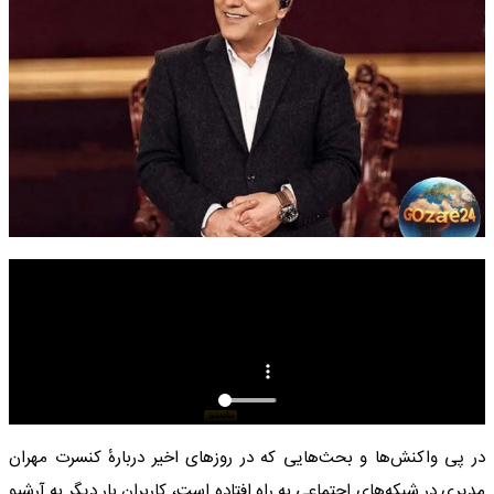
در پی واکنش‌ها و بحث‌هایی که در روزهای اخیر دربارهٔ کنسرت مهران
مدیری در شبکه‌های اجتماعی به راه افتاده است، کاربران بار دیگر به آرشیو