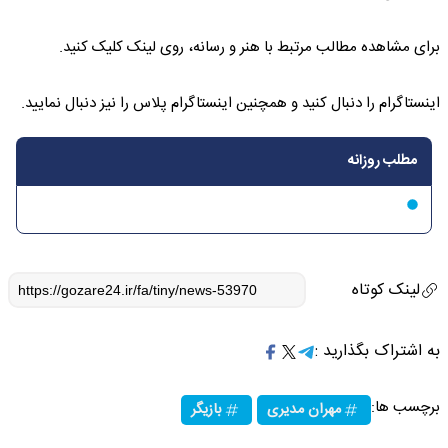
برای مشاهده مطالب مرتبط با هنر و رسانه، روی لینک کلیک کنید.
اینستاگرام را دنبال کنید و همچنین اینستاگرام پلاس را نیز دنبال نمایید.
مطلب روزانه
لینک کوتاه
به اشتراک بگذارید :
برچسب ها:
مهران مدیری
بازیگر