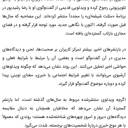
تلویزیونی رجوع کرده و ویدئویی قدیمی از گفت‌وگوی او با رضا رشیدپور در
برنامهٔ «مثلث شیشه‌ای» را مجدداً منتشر کرده‌اند. این مصاحبه که سال‌ها
قبل صورت گرفته، اکنون با نگاهی جدید مورد توجه قرار گرفته و در فضای
مجازی بازتاب گسترده‌ای یافته است.
در بازنشرهای اخیر، بیشتر تمرکز کاربران بر صحبت‌ها، لحن و دیدگاه‌های
مدیری در آن گفت‌وگو است و بعضی آن را مرتبط با شرایط فعلی و
حواشی اخیر تحلیل می‌کنند. این روند نشان می‌دهد که چگونه ویدئوهای
آرشیوی می‌توانند با تغییر شرایط اجتماعی یا خبری، معنای نوینی پیدا
کرده و دوباره موضوع گفت‌وگو قرار گیرند.
اگرچه ویدئوی منتشرشده مربوط به سال‌های گذشته است، اما بازنشر
گستردهٔ آن نشان می‌دهد که مخاطبان همچنان به دنبال مقایسه
دیدگاه‌های دیروز و امروز چهره‌های شناخته‌شده هستند؛ روندی که معمولاً
با هر موج خبری دربارهٔ شخصیت‌های برجسته، شدت می‌گیرد.