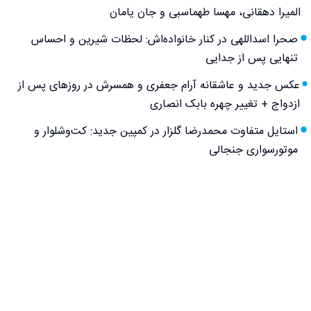
المیرا دهقانی، مهسا طهماسبی و جان یامان
صحرا اسداللهی در کنار خانواده‌اش: لحظات شیرین و احساس
تنهایی پس از جدایی
عکس جدید و عاشقانه آرام جعفری و همسرش در روزهای پس از
ازدواج + تغییر چهره بابک انصاری
استایل متفاوت محمدرضا گلزار در کمپین جدید: کت‌وشلوار و
موتورسواری جنجالی