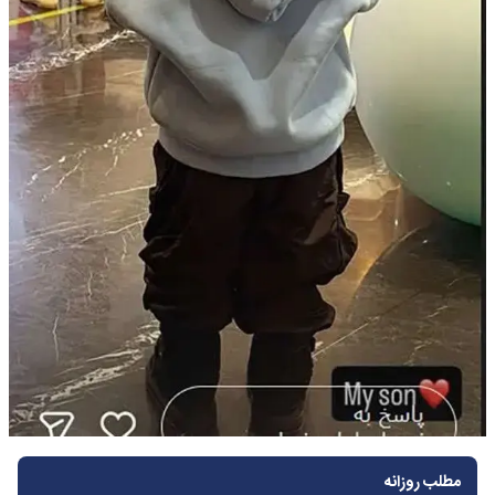
مطلب روزانه