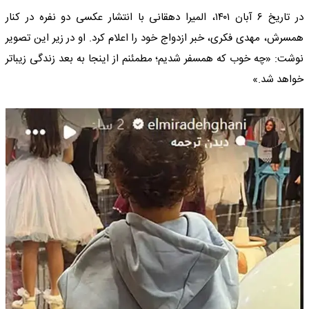
در تاریخ ۶ آبان ۱۴۰۱، المیرا دهقانی با انتشار عکسی دو نفره در کنار
همسرش، مهدی فکری، خبر ازدواج خود را اعلام کرد. او در زیر این تصویر
نوشت: «چه خوب که همسفر شدیم؛ مطمئنم از اینجا به بعد زندگی زیباتر
خواهد شد.»