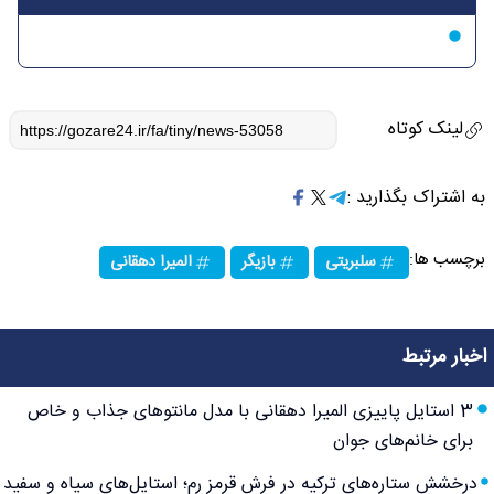
لینک کوتاه
به اشتراک بگذارید :
برچسب ها:
سلبریتی
بازیگر
المیرا دهقانی
اخبار مرتبط
3 استایل پاییزی المیرا دهقانی با مدل مانتوهای جذاب و خاص
برای خانم‌های جوان
درخشش ستاره‌های ترکیه در فرش قرمز رم؛ استایل‌های سیاه و سفید