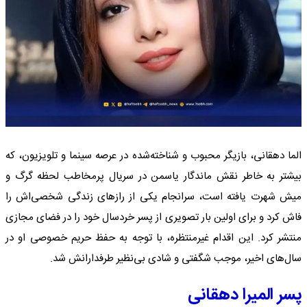
الما دهقانی، بازیگر محبوب و شناخته‌شده در عرصه سینما و تلویزیون، که
بیشتر به خاطر نقش ماندگار یاسمن در سریال پرمخاطب لحظه گرگ و
میش شهرت یافته است، سرانجام یکی از رازهای زندگی شخصی‌اش را
فاش کرد و برای اولین بار تصویری از پسر خردسال خود را در فضای مجازی
منتشر کرد. این اقدام غیرمنتظره، با توجه به حفظ حریم خصوصی او در
سال‌های اخیر، موجب شگفتی و شادی بی‌نظیر طرفدارانش شد.
پسر المیرا دهقانی