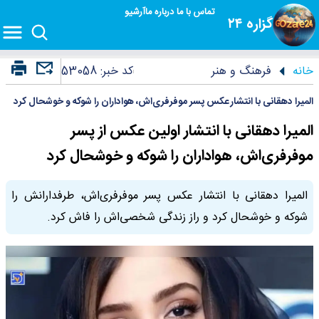
تماس با ما
درباره ما
آرشیو
گزاره ۲۴
خانه
فرهنگ و هنر
کد خبر:
53058
المیرا دهقانی با انتشار عکس پسر موفرفری‌اش، هواداران را شوکه و خوشحال کرد
المیرا دهقانی با انتشار اولین عکس از پسر
موفرفری‌اش، هواداران را شوکه و خوشحال کرد
المیرا دهقانی با انتشار عکس پسر موفرفری‌اش، طرفدارانش را
شوکه و خوشحال کرد و راز زندگی شخصی‌اش را فاش کرد.