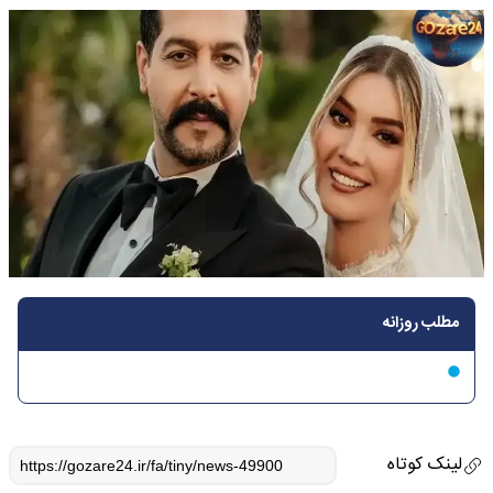
مطلب روزانه
لینک کوتاه