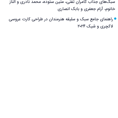
سبک‌های جذاب کامران تفتی، متین ستوده، محمد نادری و الناز
خانوم، آرام جعفری و بابک انصاری
راهنمای جامع سبک و سلیقه هنرمندان در طراحی کارت عروسی
لاکچری و شیک ۲۰۲۴