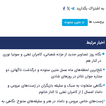
به اشتراک بگذارید :
برچسب ها:
متین ستوده
اخبار مرتبط
نگاه روز: تصاویر جدید از مژده شعبانی، کامران تفتی و سونیا نوری
در کنار هم
تلخ‌ترین لحظه‌های ماه عسل متین ستوده و درگذشت ناگهانی دو
ستاره جوان تئاتر در روزهای شادی
نگاهی متفاوت به سبک و سلیقه بازیگران در ژست‌های عروس و
داماد امسال | از کامران تفتی تا الناز خانوم
ژست‌های خاص عروس و داماد در هنر و سلیقه‌های متنوع: نگاهی به