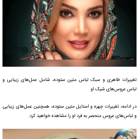
تغییرات ظاهری و سبک لباس متین ستوده، شامل عمل‌های زیبایی و
لباس عروس‌های شیک او
در ادامه، تغییرات چهره و استایل متین ستوده، همچنین عمل‌های زیبایی
و لباس‌های عروس منحصر به فرد او را مشاهده خواهید کرد.