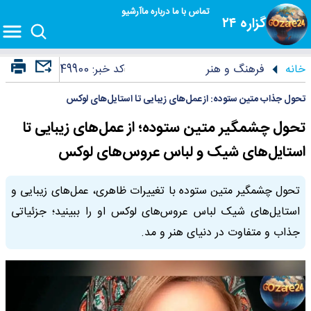
تماس با ما
درباره ما
آرشیو
گزاره ۲۴
خانه
فرهنگ و هنر
کد خبر:
49900
تحول جذاب متین ستوده: از عمل‌های زیبایی تا استایل‌های لوکس
تحول چشمگیر متین ستوده؛ از عمل‌های زیبایی تا
استایل‌های شیک و لباس عروس‌های لوکس
تحول چشمگیر متین ستوده با تغییرات ظاهری، عمل‌های زیبایی و
استایل‌های شیک لباس عروس‌های لوکس او را ببینید؛ جزئیاتی
جذاب و متفاوت در دنیای هنر و مد.