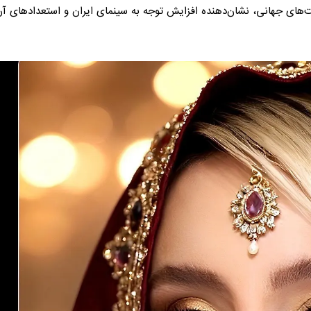
بت‌های جهانی، نشان‌دهنده افزایش توجه به سینمای ایران و استعدادهای آن