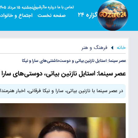
تماس با ما
درباره ما
آرشیو
پنجشنبه ۱۵ مرداد ۱۴۰۵
گزاره ۲۴
صفحه نخست
اجتماع و خانواده
خانه
فرهنگ و هنر
عصر سینما: استایل نازنین بیاتی و دوست‌داشتنی‌های سارا و نیکا
عصر سینما: استایل نازنین بیاتی، دوستی‌های سارا و ن
در عصر سینما با نازنین بیاتی، سارا و نیکا فرقانی، اخبار هنرم