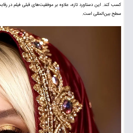
کسب کند. این دستاورد تازه، علاوه بر موفقیت‌های قبلی فیلم در رقا
سطح بین‌المللی است.