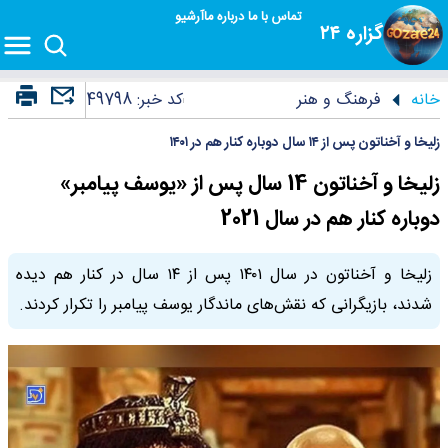
تماس با ما
درباره ما
آرشیو
گزاره ۲۴
خانه
فرهنگ و هنر
کد خبر:
49798
زلیخا و آخناتون پس از ۱۴ سال دوباره کنار هم در ۱۴۰۱
زلیخا و آخناتون 14 سال پس از «یوسف پیامبر»
دوباره کنار هم در سال 2021
زلیخا و آخناتون در سال ۱۴۰۱ پس از ۱۴ سال در کنار هم دیده
شدند، بازیگرانی که نقش‌های ماندگار یوسف پیامبر را تکرار کردند.