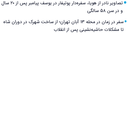
تصاویر نادر از هویا، سفره‌دار پوتیفار در یوسف پیامبر پس از ۲۰ سال
و در سن ۵۸ سالگی
سفر در زمان در محله ۱۳ آبان تهران؛ از ساخت شهرک در دوران شاه
تا مشکلات حاشیه‌نشینی پس از انقلاب