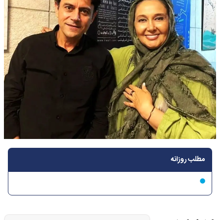
مطلب روزانه