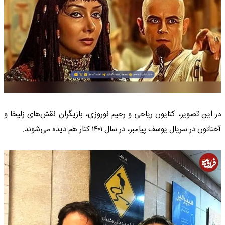
در این تصویر، کتایون ریاحی و رحیم نوروزی، بازیگران نقش‌های زلیخا و
آخناتون در سریال یوسف پیامبر، در سال ۱۴۰۱ کنار هم دیده می‌شوند.