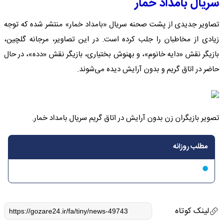
سریال بامداد خمار
تصاویر جدیدی از پشت صحنه سریال «بامداد خمار» منتشر شده که توجه
زیادی از مخاطبان را جلب کرده است. در این تصاویر، مرجانه گلچین،
بازیگر نقش «دایه خانوم»، و بهنوش بختیاری، بازیگر نقش «دده»، در حال
حاضر در اتاق گریم و بدون آرایش دیده می‌شوند.
تصویر بازیگران زن بدون آرایش در اتاق گریم سریال بامداد خمار.
مطلب روزانه
لینک کوتاه