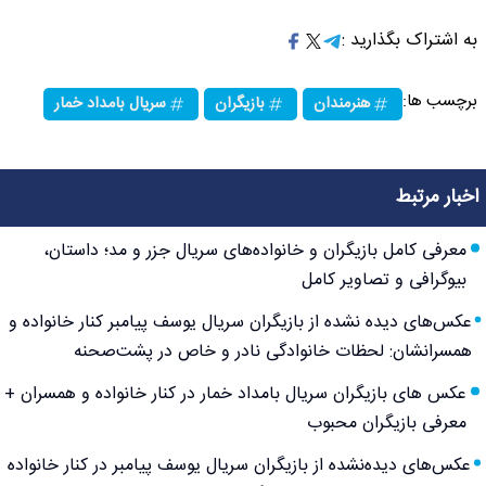
به اشتراک بگذارید :
برچسب ها:
هنرمندان
بازیگران
سریال بامداد خمار
اخبار مرتبط
معرفی کامل بازیگران و خانواده‌های سریال جزر و مد؛ داستان،
بیوگرافی و تصاویر کامل
عکس‌های دیده نشده از بازیگران سریال یوسف پیامبر کنار خانواده و
همسرانشان: لحظات خانوادگی نادر و خاص در پشت‌صحنه
عکس های بازیگران سریال بامداد خمار در کنار خانواده و همسران +
معرفی بازیگران محبوب
عکس‌های دیده‌نشده از بازیگران سریال یوسف پیامبر در کنار خانواده