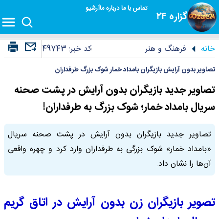
تماس با ما
درباره ما
آرشیو
گزاره ۲۴
خانه
فرهنگ و هنر
کد خبر:
49743
تصاویر بدون آرایش بازیگران بامداد خمار شوک بزرگ طرفداران
تصاویر جدید بازیگران بدون آرایش در پشت صحنه
سریال بامداد خمار؛ شوک بزرگ به طرفداران!
تصاویر جدید بازیگران بدون آرایش در پشت صحنه سریال
«بامداد خمار» شوک بزرگی به طرفداران وارد کرد و چهره واقعی
آن‌ها را نشان داد.
تصویر بازیگران زن بدون آرایش در اتاق گریم