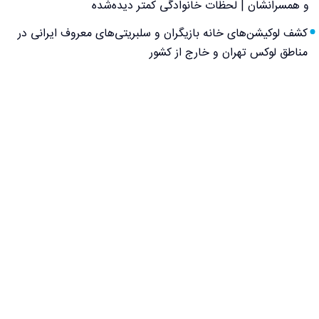
و همسرانشان | لحظات خانوادگی کمتر دیده‌شده
کشف لوکیشن‌های خانه بازیگران و سلبریتی‌های معروف ایرانی در
مناطق لوکس تهران و خارج از کشور