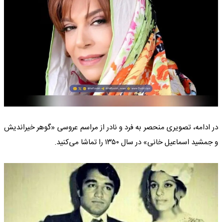
در ادامه، تصویری منحصر به فرد و نادر از مراسم عروسی «گوهر خیراندیش
و جمشید اسماعیل خانی» در سال ۱۳۵۰ را تماشا می‌کنید.