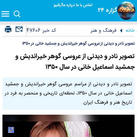
تماس با ما
درباره ما
آرشیو
گزاره ۲۴
خانه
فرهنگ و هنر
کد خبر:
47606
تصویر نادر و دیدنی از عروسی گوهر خیراندیش و جمشید خانی در ۱۳۵۰
تصویر نادر و دیدنی از عروسی گوهر خیراندیش و
جمشید اسماعیل خانی در سال ۱۳۵۰
تصویر نادر و دیدنی از مراسم عروسی گوهر خیراندیش و جمشید
اسماعیل خانی در سال ۱۳۵۰، لحظه‌ای تاریخی و منحصر به فرد در
تاریخ هنر و فرهنگ ایران.