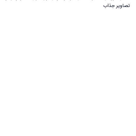
تصاویر جذاب