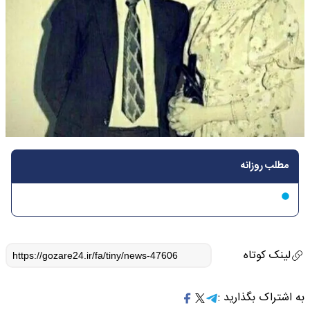
مطلب روزانه
لینک کوتاه
به اشتراک بگذارید :