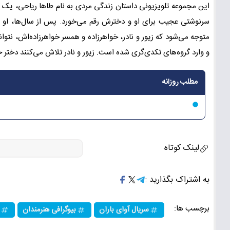
این مجموعه تلویزیونی داستان زندگی مردی به نام طاها ریاحی، یک تاج
سرنوشتی عجیب برای او و دخترش رقم می‌خورد. پس از سال‌ها، او به
متوجه می‌شود که زیور و نادر، خواهرزاده و همسر خواهرزاده‌اش، نتوانس
و وارد گروه‌های تکدی‌گری شده است. زیور و نادر تلاش می‌کنند دختر خود،
مطلب روزانه
لینک کوتاه
به اشتراک بگذارید :
برچسب ها:
سریال آوای باران
بیوگرافی هنرمندان