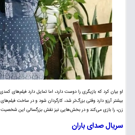
او بیان کرد که بازیگری را دوست دارد، اما تمایل دارد فیلم‌های کمدی
بیشتر آرزو دارد وقتی بزرگ‌تر شد، کارگردان شود و در ساخت فیلم‌ه
زن، را بازی می‌کند و در بخش‌هایی نیز نقش بزرگسالی این شخصیت را 
سریال صدای باران