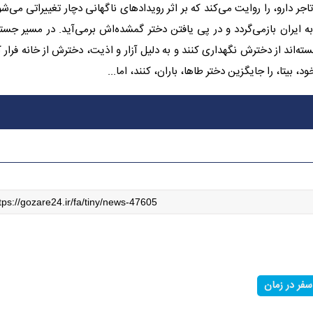
ر دارو، را روایت می‌کند که بر اثر رویدادهای ناگهانی دچار تغییراتی می‌شو
 ایران بازمی‌گردد و در پی یافتن دختر گمشده‌اش برمی‌آید. در مسیر جست
ته‌اند از دخترش نگهداری کنند و به دلیل آزار و اذیت، دخترش از خانه فرار ک
 بیتا، را جایگزین دختر طاها، باران، کنند، اما...
سفر در زمان