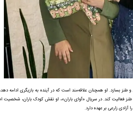
 و طنز بسازد. او همچنان علاقه‌مند است که در آینده به بازیگری ادامه دهد، 
ای طنز فعالیت کند. در سریال «آوای باران»، او نقش کودک باران، شخصیت ا
آزادی زارعی بر عهده دارد.