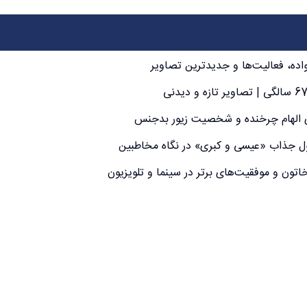
بازی الهام چرخنده و شخصیت زیور بدجنس
تون و موفقیت‌های برتر در سینما و تلویزیون