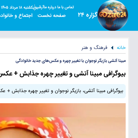
تماس با ما
درباره ما
آرشیو
یکشنبه ۱۸ مرداد ۱۴۰۵
گزاره ۲۴
صفحه نخست
اجتماع و خانواده
خانه
فرهنگ و هنر
مبینا آتشی بازیگر نوجوان با تغییر چهره و عکس‌های جدید خانوادگی
بیوگرافی مبینا آتشی و تغییر چهره جذابش + عک
بیوگرافی مبینا آتشی، بازیگر نوجوان و تغییر چهره جذابش + ع