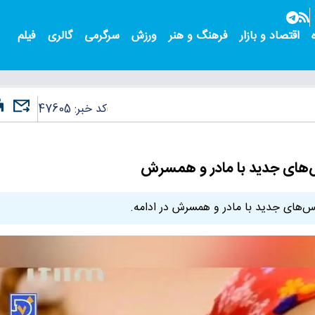
اقتصاد و بازار
فرهنگ و هنر
ورزش
سرگرمی
گالری
فیلم
کد خبر:
47605
س‌های جدید با مادر و همسرش
کس‌های جدید با مادر و همسرش در ادامه.