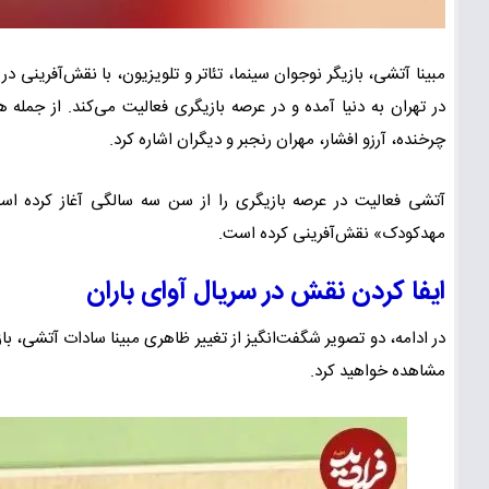
در تهران به دنیا آمده و در عرصه بازیگری فعالیت می‌کند. از جمله ه
چرخنده، آرزو افشار، مهران رنجبر و دیگران اشاره کرد.
آتشی فعالیت در عرصه بازیگری را از سن سه سالگی آغاز کرده است 
مهدکودک» نقش‌آفرینی کرده است.
ایفا کردن نقش در سریال آوای باران
مشاهده خواهید کرد.