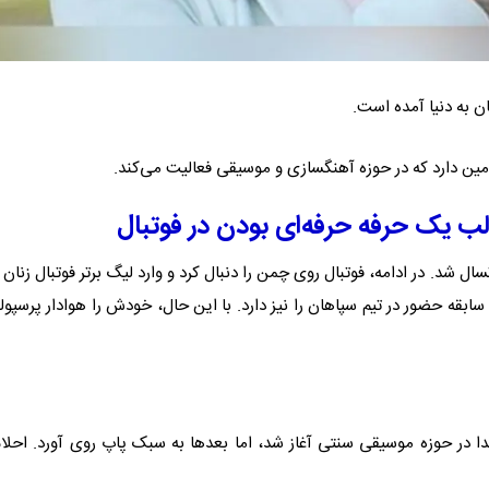
امین دارد که در حوزه آهنگسازی و موسیقی فعالیت می‌کند.
لب یک حرفه حرفه‌ای بودن در فوتبال
سال شد. در ادامه، فوتبال روی چمن را دنبال کرد و وارد لیگ برتر فوتبال زنان 
قه حضور در تیم سپاهان را نیز دارد. با این حال، خودش را هوادار پرسپو
دا در حوزه موسیقی سنتی آغاز شد، اما بعدها به سبک پاپ روی آورد. احلام