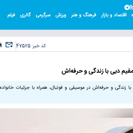
اقتصاد و بازار
فرهنگ و هنر
ورزش
سرگرمی
گالری
فیلم
کد خبر:
47525
مقیم دبی با زندگی و حرفه‌اش
 با زندگی و حرفه‌اش در موسیقی و فوتبال، همراه با جزئیات خانواده