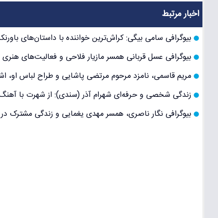
اخبار مرتبط
بیوگرافی سامی بیگی: کراش‌ترین خواننده با داستان‌های باورن
بیوگرافی عسل قربانی همسر مازیار فلاحی و فعالیت‌های هنری و
مریم قاسمی، نامزد مرحوم مرتضی پاشایی و طراح لباس او، اش
زندگی شخصی و حرفه‌ای شهرام آذر (سندی): از شهرت با آهنگ «
بیوگرافی نگار ناصری، همسر مهدی یغمایی و زندگی مشترک در ک