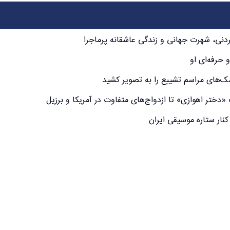
کردنی، شهرت جهانی و زندگی عاشقانه پرماجرا
 حرفه‌ای او
ک‌های مراسم تشییع را به تصویر کشید
دختر اهوازی» تا ازدواج‌های متفاوت در آمریکا و برزیل
نار ستاره موسیقی ایران