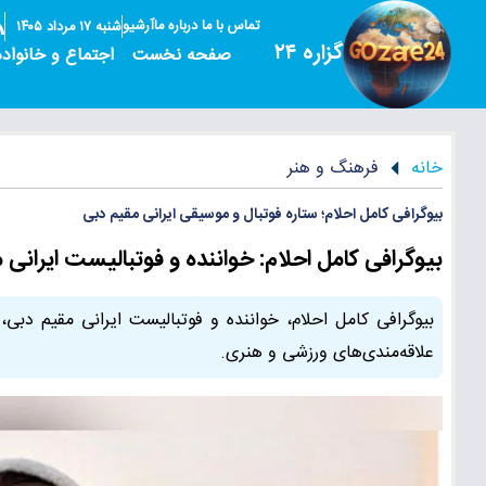
تماس با ما
درباره ما
آرشیو
شنبه ۱۷ مرداد ۱۴۰۵
گزاره ۲۴
صفحه نخست
اجتماع و خانواده
خانه
فرهنگ و هنر
بیوگرافی کامل احلام؛ ستاره فوتبال و موسیقی ایرانی مقیم دبی
بیوگرافی کامل احلام: خواننده و فوتبالیست ایرانی 
بیوگرافی کامل احلام، خواننده و فوتبالیست ایرانی مقیم دبی،
علاقه‌مندی‌های ورزشی و هنری.