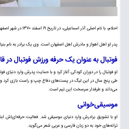
احلام، با نام اصلی آذر اسماعیلی، در تاریخ ۱۹ اسفند ۱۳۷۰ در شهر اصفهان به دنیا آمده است.
پدر او اهل اهواز و مادرش اهل اصفهان است. وی یک برادر به نام بنی
فوتبال به عنوان یک حرفه ورزش فوتبال در قا
او فوتبال را در دوران کودکی آغاز کرد و با حمایت پدرش وارد دنیای فوت
طی پنج سال در این لیگ در پست‌های دفاع چپ و راست بازی کرد و ساب
می‌داند و طرفدار سرسخت این تیم است.
موسیقی‌خوانی
او با تشویق برادرش وارد دنیای موسیقی شد. فعالیت حرفه‌ای‌اش ابت
ترانه‌های خود به دو زبان فارسی و عربی شعر می‌گوید.