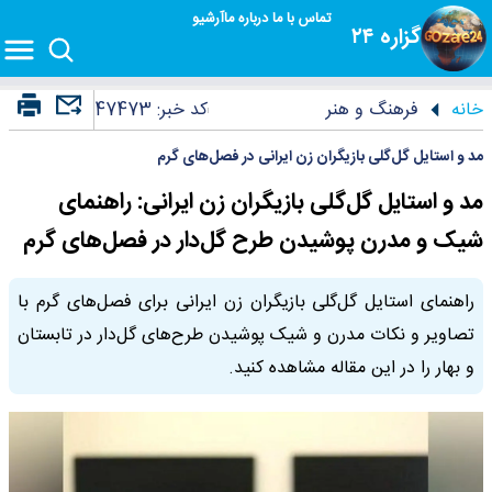
تماس با ما
درباره ما
آرشیو
گزاره ۲۴
خانه
فرهنگ و هنر
کد خبر:
47473
مد و استایل گل‌گلی بازیگران زن ایرانی در فصل‌های گرم
مد و استایل گل‌گلی بازیگران زن ایرانی: راهنمای
شیک و مدرن پوشیدن طرح گل‌دار در فصل‌های گرم
راهنمای استایل گل‌گلی بازیگران زن ایرانی برای فصل‌های گرم با
تصاویر و نکات مدرن و شیک پوشیدن طرح‌های گل‌دار در تابستان
و بهار را در این مقاله مشاهده کنید.