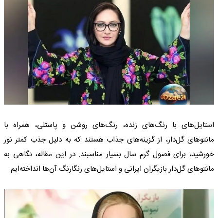
استایل‌های با رنگ‌های زنده، رنگ‌های روشن و پاستلی، همراه با
مانتوهای گل‌دار، از گزینه‌های جذاب هستند که به دلیل جذب کمتر نور
خورشید، برای فصول گرم سال بسیار مناسبند. در این مقاله، نگاهی به
مانتوهای گل‌دار بازیگران ایرانی و استایل‌های رنگارنگ آن‌ها انداخته‌ایم.