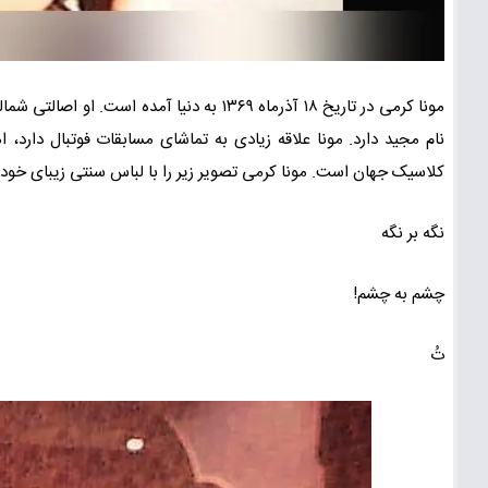
مونا کرمی در تاریخ ۱۸ آذرماه ۱۳۶۹ به دنیا آ
نام مجید دارد. مونا علاقه زیادی به تماشای مسابقات فوتبال دارد، 
کلاسیک جهان است. مونا کرمی تصویر زیر را با لباس سنتی زیبای خود 
نگه بر نگه
چشم به چشم!
تُ