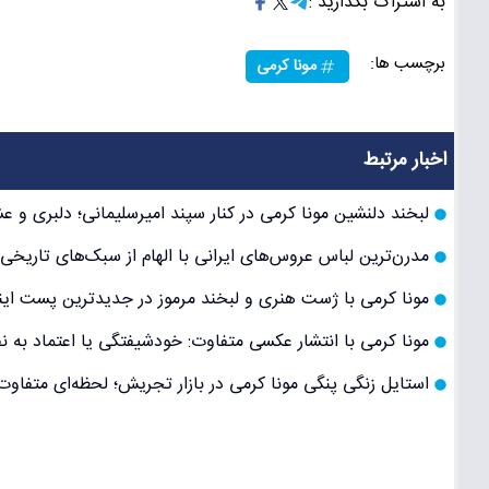
به اشتراک بگذارید :
برچسب ها:
مونا کرمی
اخبار مرتبط
لبخند دلنشین مونا کرمی در کنار سپند امیرسلیمانی؛ دلبری و ع
مدرن‌ترین لباس عروس‌های ایرانی با الهام از سبک‌های تاریخی
مونا کرمی با ژست هنری و لبخند مرموز در جدیدترین پست اینس
مونا کرمی با انتشار عکسی متفاوت: خودشیفتگی یا اعتماد به 
استایل زنگی پنگی مونا کرمی در بازار تجریش؛ لحظه‌ای متفاوت 