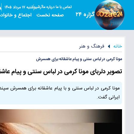
تماس با ما
درباره ما
آرشیو
شنبه ۱۷ مرداد ۱۴۰۵
گزاره ۲۴
صفحه نخست
اجتماع و خانواده
خانه
فرهنگ و هنر
مونا کرمی در لباس سنتی و پیام عاشقانه برای همسرش
تصویر دلربای مونا کرمی در لباس سنتی و پیام عا
مونا کرمی در لباس سنتی و با پیام عاشقانه برای همسرش سپند 
ایرانی گفت.