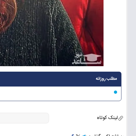
مطلب روزانه
لینک کوتاه