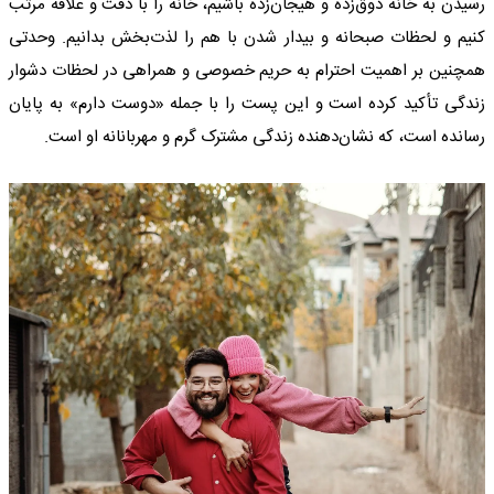
رسیدن به خانه ذوق‌زده و هیجان‌زده باشیم، خانه را با دقت و علاقه مرتب
کنیم و لحظات صبحانه و بیدار شدن با هم را لذت‌بخش بدانیم. وحدتی
همچنین بر اهمیت احترام به حریم خصوصی و همراهی در لحظات دشوار
زندگی تأکید کرده است و این پست را با جمله «دوست دارم» به پایان
رسانده است، که نشان‌دهنده زندگی مشترک گرم و مهربانانه او است.