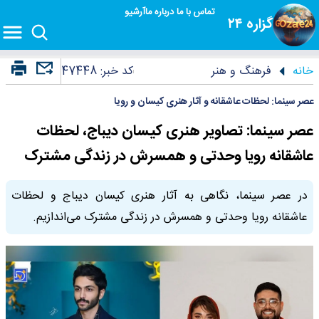
تماس با ما
درباره ما
آرشیو
گزاره ۲۴
خانه
فرهنگ و هنر
کد خبر:
47448
عصر سینما: لحظات عاشقانه و آثار هنری کیسان و رویا
عصر سینما: تصاویر هنری کیسان دیباج، لحظات
عاشقانه رویا وحدتی و همسرش در زندگی مشترک
در عصر سینما، نگاهی به آثار هنری کیسان دیباج و لحظات
عاشقانه رویا وحدتی و همسرش در زندگی مشترک می‌اندازیم.