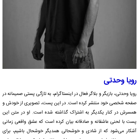
رویا وحدتی
رویا وحدتی، بازیگر و بلاگر فعال در اینستاگرام، به تازگی پستی صمیمانه در
صفحه شخصی خود منتشر کرده است. در این پست، تصویری از خودش و
همسرش در کنار یکدیگر به اشتراک گذاشته شده است. او در متن این
پست با لحنی عاشقانه و صادقانه بیان کرده است که عشق واقعی زمانی
آشکار می‌شود که از شادی و خوشحالی همدیگر خوشحال باشیم، برای