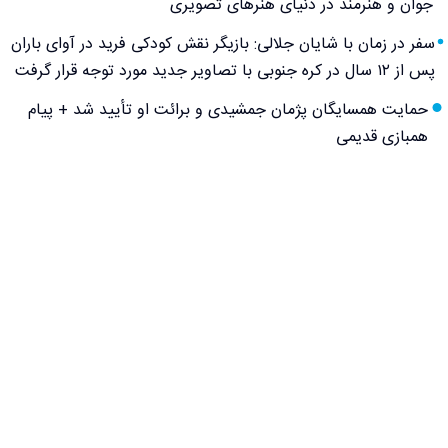
جوان و هنرمند در دنیای هنرهای تصویری
سفر در زمان با شایان جلالی: بازیگر نقش کودکی فرید در آوای باران
پس از ۱۲ سال در کره جنوبی با تصاویر جدید مورد توجه قرار گرفت
حمایت همسایگان پژمان جمشیدی و برائت او تأیید شد + پیام
همبازی قدیمی