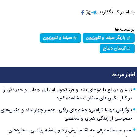
به اشتراک بگذارید :
برچسب ها:
بازیگر سینما و تلویزیون
سینما و تلویزیون
کیسان دیباج
اخبار مرتبط
کیسان دیباج با موهای بلند و فر، تحول استایل جذاب و جدیدش را
در کنار عکس‌های متفاوت مشاهده کنید
بیوگرافی مهسا کرامتی: چشم‌های رنگی، همسر چهارشانه و عکس‌های
خصوصی از زندگی هنری و شخصی
عصر سینما: معرفی مه لقا مینوش زاد و بنفشه ریاضی، ستاره‌های