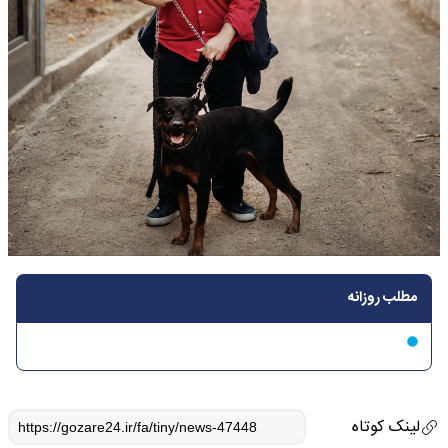
مطلب روزانه
لینک کوتاه