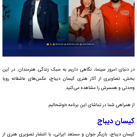
در دنیای امروز سینما، نگاهی داریم به سبک زندگی هنرمندان. در این
بخش، تصاویری از آثار هنری کیسان دیباج، عکس‌های عاشقانه رویا
وحدتی و همسرش را مشاهده می‌کنید.
از همراهی شما در تماشای این برنامه خوشحالیم.
کیسان دیباج
کیسان دیباج، بازیگر جوان و مستعد ایرانی، با انتشار تصویری هنری از