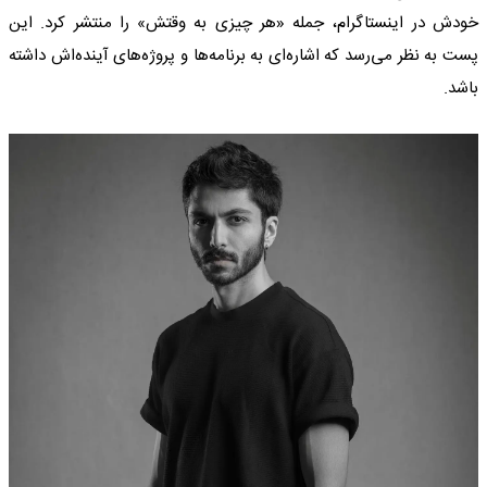
خودش در اینستاگرام، جمله «هر چیزی به وقتش» را منتشر کرد. این
پست به نظر می‌رسد که اشاره‌ای به برنامه‌ها و پروژه‌های آینده‌اش داشته
باشد.