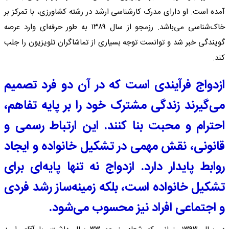
آمده است. او دارای مدرک کارشناسی ارشد در رشته کشاورزی، با تمرکز بر
خاک‌شناسی می‌باشد. رزمجو از سال ۱۳۸۹ به طور حرفه‌ای وارد عرصه
گویندگی خبر شد و توانست توجه بسیاری از تماشاگران تلویزیون را جلب
کند.
ازدواج فرآیندی است که در آن دو فرد تصمیم
می‌گیرند زندگی مشترک خود را بر پایه تفاهم،
احترام و محبت بنا کنند. این ارتباط رسمی و
قانونی، نقش مهمی در تشکیل خانواده و ایجاد
روابط پایدار دارد. ازدواج نه تنها پایه‌ای برای
تشکیل خانواده است، بلکه زمینه‌ساز رشد فردی
و اجتماعی افراد نیز محسوب می‌شود.