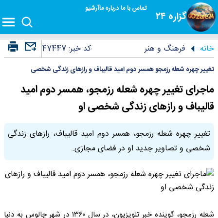
تماس با ما
درباره ما
آرشیو
گزاره ۲۴
خانه
فرهنگ و هنر
کد خبر:
47447
تغییر چهره شعله رزمجو همسر دوم امید قالیباف و رازهای زندگی شخصی
ماجرای تغییر چهره شعله رزمجو، همسر دوم امید
قالیباف و رازهای زندگی شخصی او
تغییر چهره شعله رزمجو، همسر دوم امید قالیباف، رازهای زندگی
شخصی و تصاویر جدید او در فضای مجازی.
شعله رزمجو، گوینده خبر تلویزیون، در سال ۱۳۶۰ در شهر چالوس به دنیا