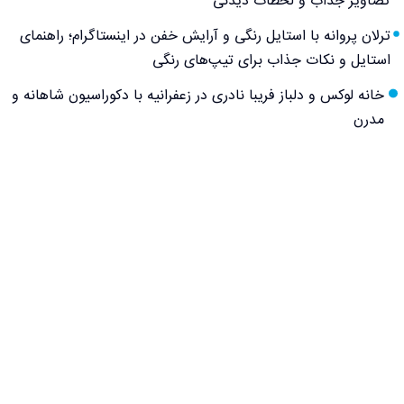
تصاویر جذاب و لحظات دیدنی
ترلان پروانه با استایل رنگی و آرایش خفن در اینستاگرام؛ راهنمای
استایل و نکات جذاب برای تیپ‌های رنگی
خانه لوکس و دلباز فریبا نادری در زعفرانیه با دکوراسیون شاهانه و
مدرن