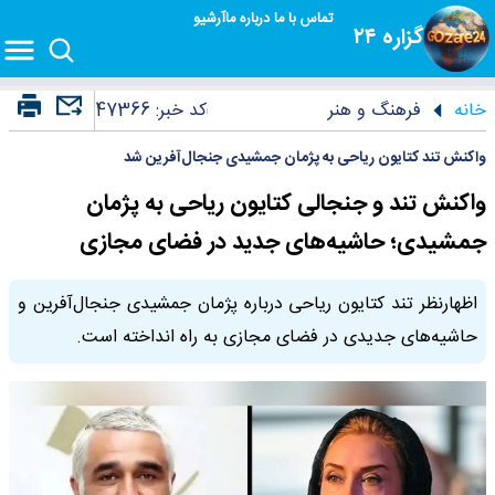
تماس با ما
درباره ما
آرشیو
گزاره ۲۴
خانه
فرهنگ و هنر
کد خبر:
47366
واکنش تند کتایون ریاحی به پژمان جمشیدی جنجال‌آفرین شد
واکنش تند و جنجالی کتایون ریاحی به پژمان
جمشیدی؛ حاشیه‌های جدید در فضای مجازی
اظهارنظر تند کتایون ریاحی درباره پژمان جمشیدی جنجال‌آفرین و
حاشیه‌های جدیدی در فضای مجازی به راه انداخته است.