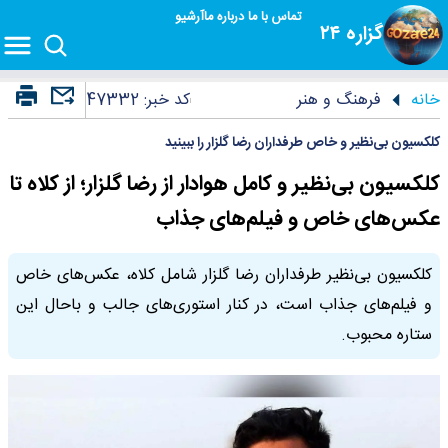
تماس با ما
درباره ما
آرشیو
گزاره ۲۴
خانه
فرهنگ و هنر
کد خبر:
47332
کلکسیون بی‌نظیر و خاص طرفداران رضا گلزار را ببینید
کلکسیون بی‌نظیر و کامل هوادار از رضا گلزار؛ از کلاه تا
عکس‌های خاص و فیلم‌های جذاب
کلکسیون بی‌نظیر طرفداران رضا گلزار شامل کلاه، عکس‌های خاص
و فیلم‌های جذاب است، در کنار استوری‌های جالب و باحال این
ستاره محبوب.