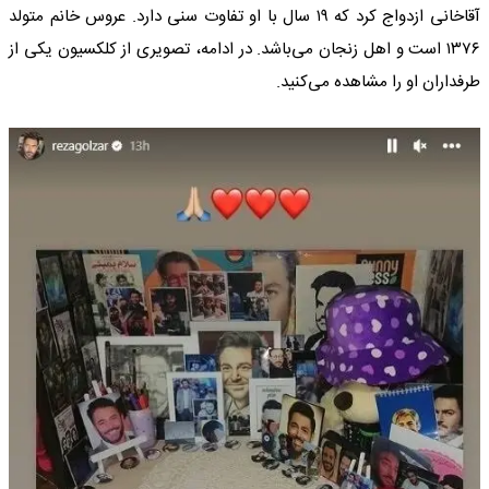
آقاخانی ازدواج کرد که ۱۹ سال با او تفاوت سنی دارد. عروس خانم متولد
۱۳۷۶ است و اهل زنجان می‌باشد. در ادامه، تصویری از کلکسیون یکی از
طرفداران او را مشاهده می‌کنید.