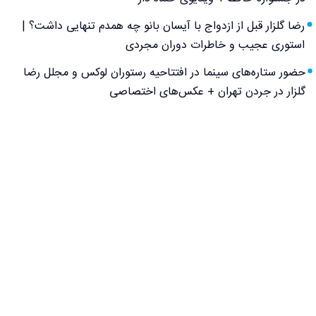
رضا گلزار قبل از ازدواج با آیسان بانو چه همدم تنهایی داشت؟ |
استوری عجیب و خاطرات دوران مجردی
حضور ستاره‌های سینما در افتتاحیه رستوران لوکس و مجلل رضا
گلزار در جردن تهران + عکس‌های اختصاصی