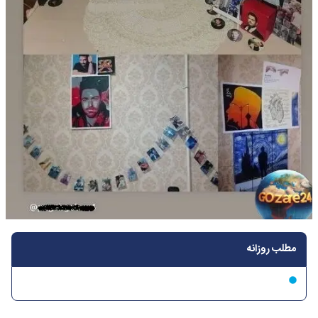
مطلب روزانه