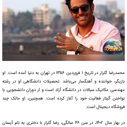
محمدرضا گلزار در تاریخ ۱ فروردین ۱۳۵۶ در تهران به دنیا آمده است. او
بازیگر، خواننده و آهنگساز می‌باشد. تحصیلات دانشگاهی او در رشته
مهندسی مکانیک سیالات در دانشگاه آزاد است و از دوران دانشجویی با
نواختن گیتار فعالیت خود را آغاز کرده است. همچنین، او مالک چند
فروشگاه دیجیتال است.
در بهار سال ۱۴۰۲، در سن ۴۶ سالگی، رضا گلزار با دختری به نام آیسان