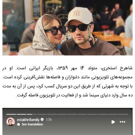
شاهرخ استخری، متولد 14 مهر 1359، بازیگر ایرانی است. او در
مجموعه‌های تلویزیونی مانند دلنوازان و فاصله‌ها نقش‌آفرینی کرده است.
با توجه به شهرتی که از طریق این دو سریال کسب کرد، پس از آن به مدت
ده سال وارد دنیای سینما شد و از فعالیت در تلویزیون فاصله گرفت.