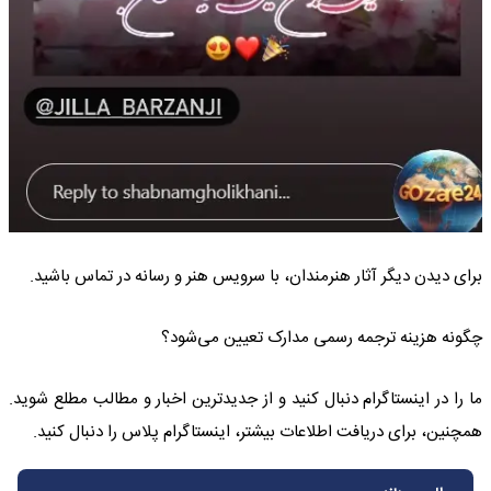
برای دیدن دیگر آثار هنرمندان، با سرویس هنر و رسانه در تماس باشید.
چگونه هزینه ترجمه رسمی مدارک تعیین می‌شود؟
ما را در اینستاگرام دنبال کنید و از جدیدترین اخبار و مطالب مطلع شوید.
همچنین، برای دریافت اطلاعات بیشتر، اینستاگرام پلاس را دنبال کنید.