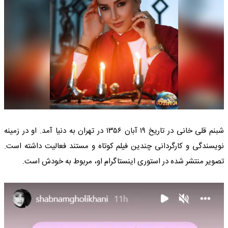
شبنم قلی خانی در تاریخ ۱۹ آبان ۱۳۵۶ در تهران به دنیا آمد. او در زمینه
نویسندگی و کارگردانی چندین فیلم کوتاه و مستند فعالیت داشته است.
تصویر منتشر شده در استوری اینستاگرام او، مربوط به خودش است.