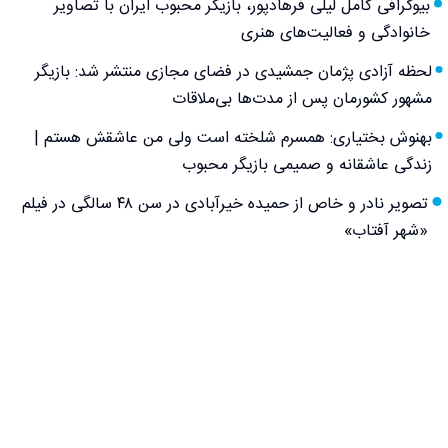
بیوگرافی کامل لیلی فرهادپور، بازیگر محبوب ایران با تصاویر
خانوادگی و فعالیت‌های هنری
لحظه آزادی پژمان جمشیدی در فضای مجازی منتشر شد: بازیگر
مشهور کشورمان پس از مدت‌ها بی‌ملاقات
بهنوش بختیاری: همسرم شلخته است ولی من عاشقش هستم |
زندگی عاشقانه و صمیمی بازیگر محبوب
تصویر نادر و خاص از حمیده خیرآبادی در سن ۴۸ سالگی در فیلم
«شهر آفتاب»