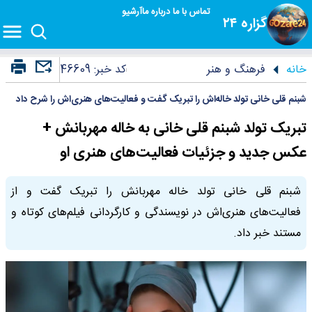
تماس با ما
درباره ما
آرشیو
گزاره ۲۴
خانه
فرهنگ و هنر
کد خبر:
46609
شبنم قلی خانی تولد خاله‌اش را تبریک گفت و فعالیت‌های هنری‌اش را شرح داد
تبریک تولد شبنم قلی خانی به خاله مهربانش +
عکس جدید و جزئیات فعالیت‌های هنری او
شبنم قلی خانی تولد خاله مهربانش را تبریک گفت و از
فعالیت‌های هنری‌اش در نویسندگی و کارگردانی فیلم‌های کوتاه و
مستند خبر داد.