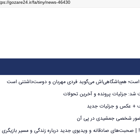
شی است؛ هم‌باشگاهی‌اش می‌گوید فردی مهربان و دوست‌داشتنی است
اشت شد: جزئیات پرونده و آخرین تحولات
روف + عکس و جزئیات جدید
و حضور شخصی جمشیدی در پی آن
! | صحبت‌های صادقانه و ویدیوی جدید درباره زندگی و مسیر بازیگری ا