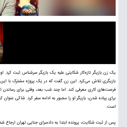
یک زن بازیگر تازه‌کار شکایتی علیه یک بازیگر سرشناس ثبت کرد. او 
بازیگری تلاش می‌کرد. این زن گفت که در یک پروژه مشترک با این سوپ
فرصت‌های کاری معرفی کند. اما چند شب بعد، وقتی برای رساندن او 
برای پیاده شدن، بازیگر او را مجبور به ادامه سفر کرد. شاکی عنوان ک
است.
پس از ثبت شکایت، پرونده ابتدا به دادسرای جنایی تهران ارجاع شد ت