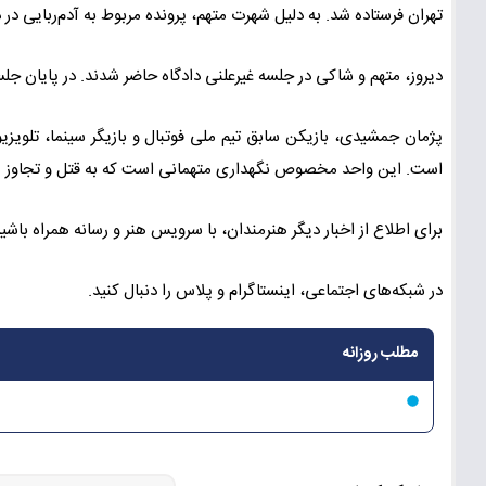
تهران فرستاده شد. به دلیل شهرت متهم، پرونده مربوط به آدم‌ربایی د
دیروز، متهم و شاکی در جلسه غیرعلنی دادگاه حاضر شدند. در پایان جلس
است. این واحد مخصوص نگهداری متهمانی است که به قتل و تجاوز م
برای اطلاع از اخبار دیگر هنرمندان، با سرویس هنر و رسانه همراه باشید
در شبکه‌های اجتماعی، اینستاگرام و پلاس را دنبال کنید.
مطلب روزانه