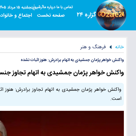
تماس با ما
درباره ما
آرشیو
پنجشنبه ۱۵ مرداد ۱۴۰۵
گزاره ۲۴
صفحه نخست
اجتماع و خانواده
خانه
فرهنگ و هنر
واکنش خواهر پژمان جمشیدی به اتهام برادرش: هنوز اثبات نشده
واکنش خواهر پژمان جمشیدی به اتهام تجاوز جنسی 
واکنش خواهر پژمان جمشیدی به اتهام تجاوز برادرش: هنوز اثب
است.