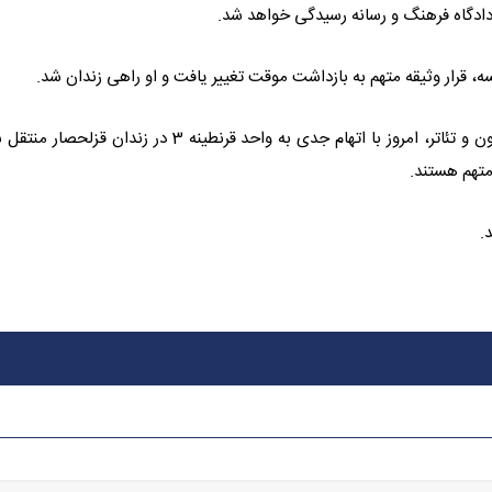
ر دادگاه فرهنگ و رسانه رسیدگی خواهد شد.
ه، قرار وثیقه متهم به بازداشت موقت تغییر یافت و او راهی زندان شد.
پژمان جمشیدی، بازیکن سابق تیم ملی فوتبال و بازیگر سینما، تلویزیون و تئاتر، امروز با اتهام جدی به واحد قرنطینه 3 در زندان
تهم هستند.
.