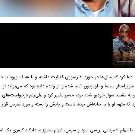
ادعا کرد که سال‌ها در حوزه هنرآموزی فعالیت داشته و با هدف ورود به دن
راستار سینما و تلویزیون آشنا شده و او وعده داده بود که می‌تواند او را
به مقصد سوار خودرو شده بود، مسیر تغییر کرد و علی‌رغم درخواست‌های م
رد که متهم او را به خانه‌اش برده، دست و پایش را بسته و مورد تعرض قرار د
ا اتهام آدم‌ربایی بررسی شود و سپس، اتهام تجاوز به دادگاه کیفری یک اس