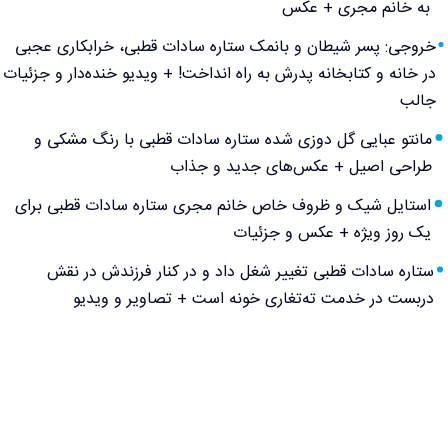
به خانم مجری + عکس
خروجی: پسر شیطان و بانمک ستاره سادات قطبی، خرابکاری عجبی
در خانه و کتابخانه پدرش به راه انداخت! + ویدیو خنده‌دار و جزئیات
جالب
مانتو عبایی گل دوزی شده ستاره سادات قطبی با رنگ مشکی و
طراحی اصیل + عکس‌های جدید و جذاب
استایل شیک و ظروف خاص خانم مجری ستاره سادات قطبی برای
یک روز ویژه + عکس و جزئیات
ستاره سادات قطبی تغییر شغل داد و در کنار فرزندش در نقش
دربست در خدمت ته‌تغاری خونه است + تصاویر و ویدیو