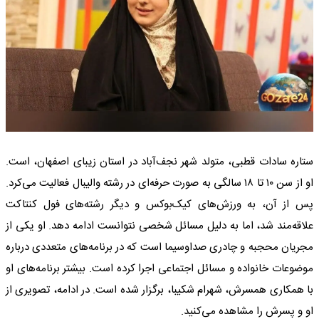
ستاره سادات قطبی، متولد شهر نجف‌آباد در استان زیبای اصفهان، است.
او از سن ۱۰ تا ۱۸ سالگی به صورت حرفه‌ای در رشته والیبال فعالیت می‌کرد.
پس از آن، به ورزش‌های کیک‌بوکس و دیگر رشته‌های فول کنتاکت
علاقه‌مند شد، اما به دلیل مسائل شخصی نتوانست ادامه دهد. او یکی از
مجریان محجبه و چادری صداوسیما است که در برنامه‌های متعددی درباره
موضوعات خانواده و مسائل اجتماعی اجرا کرده است. بیشتر برنامه‌های او
با همکاری همسرش، شهرام شکیبا، برگزار شده است. در ادامه، تصویری از
او و پسرش را مشاهده می‌کنید.