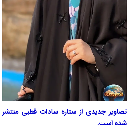
تصاویر جدیدی از ستاره سادات قطبی منتشر
شده است.