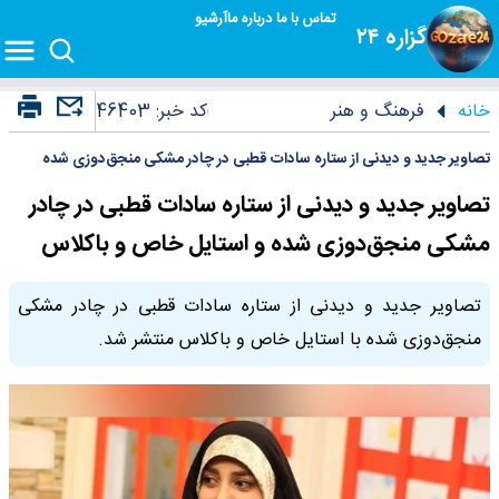
تماس با ما
درباره ما
آرشیو
گزاره ۲۴
خانه
فرهنگ و هنر
کد خبر:
46403
تصاویر جدید و دیدنی از ستاره سادات قطبی در چادر مشکی منجق‌دوزی شده
تصاویر جدید و دیدنی از ستاره سادات قطبی در چادر
مشکی منجق‌دوزی شده و استایل خاص و باکلاس
تصاویر جدید و دیدنی از ستاره سادات قطبی در چادر مشکی
منجق‌دوزی شده با استایل خاص و باکلاس منتشر شد.