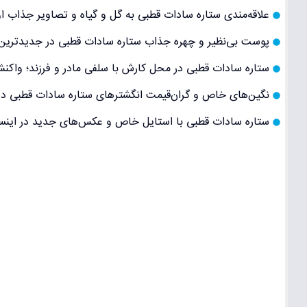
علاقه‌مندی ستاره سادات قطبی به گل و گیاه و تصاویر جذاب 
پوست بی‌نظیر و چهره جذاب ستاره سادات قطبی در جدیدتری
ستاره سادات قطبی در محل کارش با سلفی مادر و فرزند؛ واکنش
نگین‌های خاص و گران‌قیمت انگشترهای ستاره سادات قطبی در 
ستاره سادات قطبی با استایل خاص و عکس‌های جدید در اینست