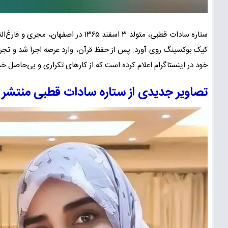
ستاره سادات قطبی، متولد ۳ اسفند ۳۶۵
کیک بوکسینگ روی آورد. پس از حفظ قرآن، وارد عرصه اجرا شد و تجرب
خود در اینستاگرام اعلام کرده است که از کارهای تکراری و بی‌حاصل 
تصاویر جدیدی از ستاره سادات قطبی منتشر 