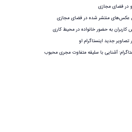
او در فضای مجازی
ن عکس‌های منتشر شده در فضای مجازی
 کاربران به حضور خانواده در محیط کاری
تصاویر جدید اینستاگرام او
اگرام: آشنایی با سلیقه متفاوت مجری محبوب