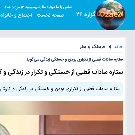
تماس با ما
درباره ما
آرشیو
جمعه ۱۶ مرداد ۱۴۰۵
گزاره ۲۴
صفحه نخست
اجتماع و خانواده
خانه
فرهنگ و هنر
ستاره سادات قطبی از تکراری بودن و خستگی زندگی می‌گوید
ستاره سادات قطبی از خستگی و تکرار در زندگی و 
ستاره سادات قطبی از تکراری بودن و خستگی در زندگی و کارش می