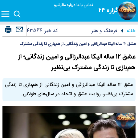
تماس با ما
درباره ما
آرشیو
گزاره ۲۴
خانه
فرهنگ و هنر
کد خبر:
43564
عشق ۱۲ ساله الیکا عبدالرزاقی و امین زندگانی، از هم‌بازی تا زندگی مشترک
عشق ۱۲ ساله الیکا عبدالرزاقی و امین زندگانی؛ از
هم‌بازی تا زندگی مشترک بی‌نظیر
عشق ۱۲ ساله الیکا عبدالرزاقی و امین زندگانی از هم‌بازی تا زندگی
مشترک بی‌نظیر، روایت عشق و اتحاد در سال‌های طولانی.