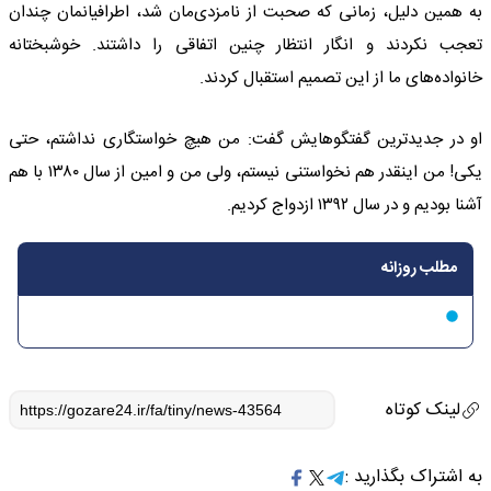
به همین دلیل، زمانی که صحبت از نامزدی‌مان شد، اطرافیانمان چندان
تعجب نکردند و انگار انتظار چنین اتفاقی را داشتند. خوشبختانه
خانواده‌های ما از این تصمیم استقبال کردند.
او در جدیدترین گفتگوهایش گفت: من هیچ خواستگاری نداشتم، حتی
یکی! من اینقدر هم نخواستنی نیستم، ولی من و امین از سال ۱۳۸۰ با هم
آشنا بودیم و در سال ۱۳۹۲ ازدواج کردیم.
مطلب روزانه
لینک کوتاه
به اشتراک بگذارید :