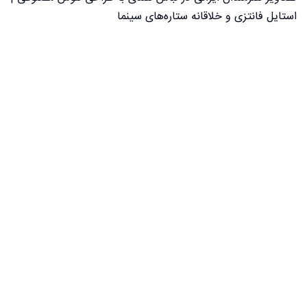
استایل فانتزی و خلاقانه ستاره‌های سینما