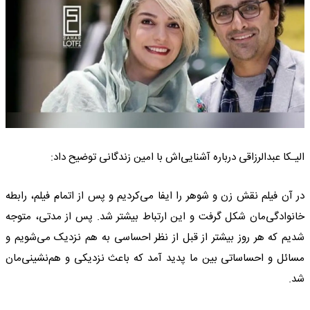
الیـکا عبدالرزاقی درباره آشنایی‌اش با امین زندگانی توضیح داد:
در آن فیلم نقش زن و شوهر را ایفا می‌کردیم و پس از اتمام فیلم، رابطه
خانوادگی‌مان شکل گرفت و این ارتباط بیشتر شد. پس از مدتی، متوجه
شدیم که هر روز بیشتر از قبل از نظر احساسی به هم نزدیک می‌شویم و
مسائل و احساساتی بین ما پدید آمد که باعث نزدیکی و هم‌نشینی‌مان
شد.