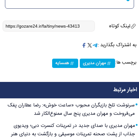
لینک کوتاه
به اشتراک بگذارید :
برچسب ها:
مهران مدیری
همسایه
اخبار مرتبط
سرنوشت تلخ بازیگران محبوب «ساعت خوش»: رضا عطاران پفک
می‌فروخت و مهران مدیری پنج سال ممنوع‌الکار شد
مهران مدیری با صدای جدید در تمرینات کنسرت دبی؛ ویدیوی
جذاب از پشت صحنه تمرینات موسیقی و بازگشت به دنیای هنر