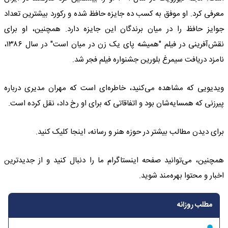
معرفی کرد. او موفق به کسب ده جایزه حافظ شده و رکورد بیشترین تعداد
جوایز حافظ را در میان برندگان این جایزه دارد. همچنین، او برای
نقش‌آفرینی در فیلم "همیشه پای یک زن در میان است" در سال ۱۳۸۶،
نامزد دریافت سیمرغ بلورین جشنواره فیلم فجر شد.
ویدیویی که مشاهده می‌کنید، خاطره‌ای است که مهران مدیری درباره
پیرزنی که همسایه‌شان بود و اتفاقاتی که برای او رخ داد، نقل کرده است.
برای دیدن مطالب بیشتر در حوزه هنر و رسانه، اینجا کلیک کنید.
همچنین، می‌توانید صفحه اینستاگرام ما را دنبال کنید و از جدیدترین
اخبار و محتوا بهره‌مند شوید.
مطلب روزانه