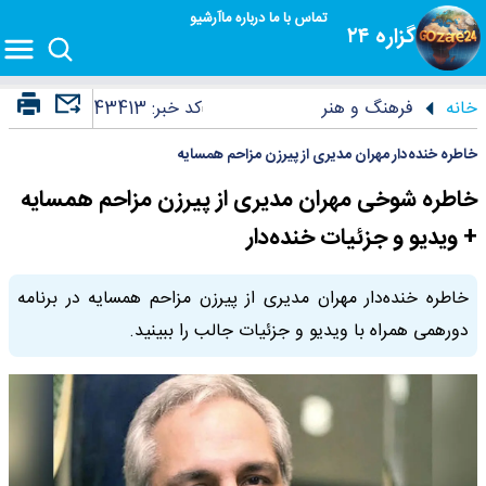
تماس با ما
درباره ما
آرشیو
گزاره ۲۴
خانه
فرهنگ و هنر
کد خبر:
43413
خاطره خنده‌دار مهران مدیری از پیرزن مزاحم همسایه
خاطره شوخی مهران مدیری از پیرزن مزاحم همسایه
+ ویدیو و جزئیات خنده‌دار
خاطره خنده‌دار مهران مدیری از پیرزن مزاحم همسایه در برنامه
دورهمی همراه با ویدیو و جزئیات جالب را ببینید.