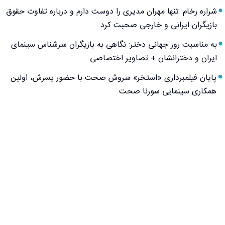
شراره رخام: تنها مهران مدیری را دوست دارم و درباره تفاوت حقوق
بازیگران ایرانی و خارجی صحبت کرد
به مناسبت روز جهانی دختر: نگاهی به بازیگران سرشناس سینمای
ایران و دخترانشان + تصاویر اختصاصی
پایان فیلمبرداری «استخر» سروش صحت با حضور پسرش، اولین
همکاری سینمایی سورنا صحت