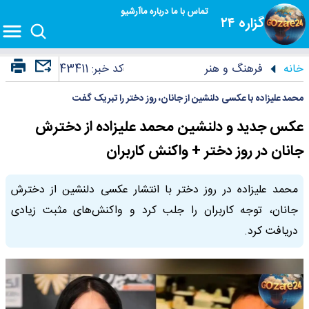
تماس با ما
درباره ما
آرشیو
گزاره ۲۴
خانه
فرهنگ و هنر
کد خبر:
43411
محمد علیزاده با عکسی دلنشین از جانان، روز دختر را تبریک گفت
عکس جدید و دلنشین محمد علیزاده از دخترش
جانان در روز دختر + واکنش کاربران
محمد علیزاده در روز دختر با انتشار عکسی دلنشین از دخترش
جانان، توجه کاربران را جلب کرد و واکنش‌های مثبت زیادی
دریافت کرد.