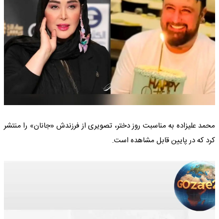
محمد علیزاده به مناسبت روز دختر، تصویری از فرزندش «جانان» را منتشر
کرد که در پایین قابل مشاهده است.