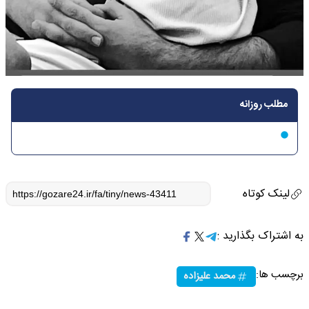
مطلب روزانه
لینک کوتاه
به اشتراک بگذارید :
برچسب ها:
محمد علیزاده