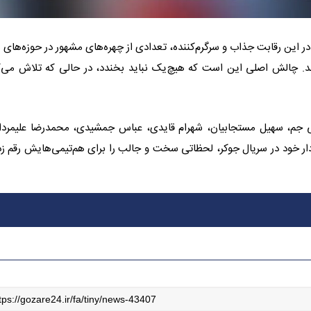
 این رقابت جذاب و سرگرم‌کننده، تعدادی از چهره‌های مشهور در حوزه‌های ه
نند. چالش اصلی این است که هیچ‌یک نباید بخندد، در حالی که تلاش می‌ک
یعی جم، سهیل مستجابیان، شهرام قایدی، عباس جمشیدی، محمدرضا علیمردا
ر خود در سریال جوکر، لحظاتی سخت و جالب را برای هم‌تیمی‌هایش رقم زد