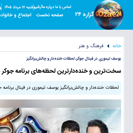
تماس با ما
درباره ما
آرشیو
شنبه ۱۷ مرداد ۱۴۰۵
گزاره ۲۴
صفحه نخست
اجتماع و خانواده
خانه
فرهنگ و هنر
یوسف تیموری در فینال جوکر، لحظات خنده‌دار و چالش‌برانگیز
سخت‌ترین و خنده‌دارترین لحظه‌های برنامه جوکر 
لحظات خنده‌دار و چالش‌برانگیز یوسف تیموری در فینال برنامه 