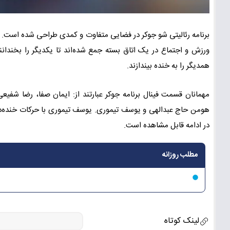
برنامه رئالیتی شو جوکر در فضایی متفاوت و کمدی طراحی شده است. در
ورزش و اجتماع در یک اتاق بسته جمع شده‌اند تا یکدیگر را بخندا
همدیگر را به خنده بیندازند.
مهمانان قسمت فینال برنامه جوکر عبارتند از: ایمان صفا، رضا شف
هومن حاج عبدالهی و یوسف تیموری. یوسف تیموری با حرکات خنده‌دا
در ادامه قابل مشاهده است.
مطلب روزانه
لینک کوتاه