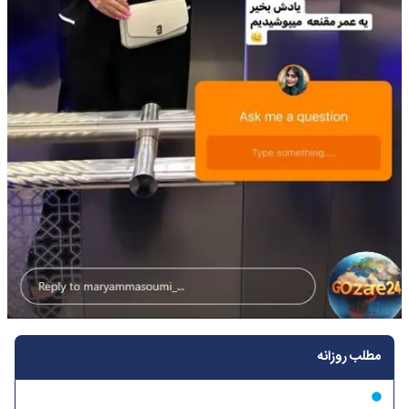
مطلب روزانه