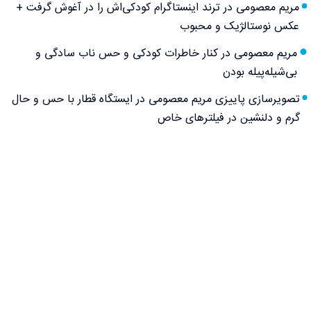
مریم معصومی در ترند اینستاگرام کودکی‌اش را در آغوش گرفت +
عکس نوستالژیک و محبوب
مریم معصومی در کنار خاطرات کودکی و حس ناب سادگی و
بی‌شیله‌پیله بودن
تصویرسازی پاییزی مریم معصومی در ایستگاه قطار با حس و حال
گرم و دلنشین در فیلترهای خاص