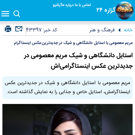
تماس با ما
درباره ما
آرشیو
گزاره ۲۴
خانه
فرهنگ و هنر
کد خبر:
43397
مریم معصومی با استایل دانشگاهی و شیک در جدیدترین عکس اینستاگرام
استایل دانشگاهی و شیک مریم معصومی در
جدیدترین عکس اینستاگرامی‌اش
مریم معصومی با استایل دانشگاهی و شیک در جدیدترین عکس
اینستاگرامش، استایل خاص و جذابی را به نمایش گذاشته است.