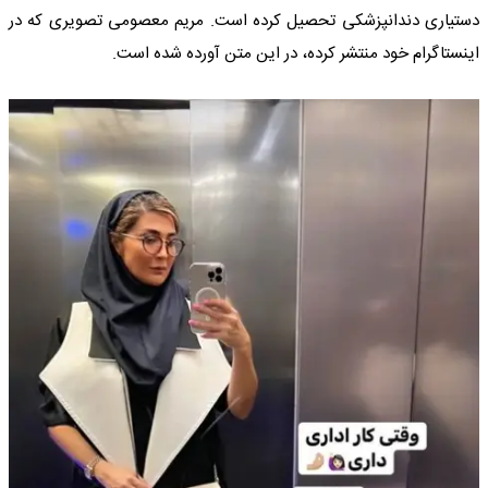
دستیاری دندانپزشکی تحصیل کرده است. مریم معصومی تصویری که در
اینستاگرام خود منتشر کرده، در این متن آورده شده است.