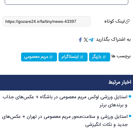
لینک کوتاه
به اشتراک بگذارید :
برچسب ها:
بازیگر
اینستاگرام
مریم معصومی
اخبار مرتبط
استایل ورزشی لوکس مریم معصومی در باشگاه + عکس‌های جذاب
و برندهای برتر
استایل ورزشی و سلامت‌محور مریم معصومی در تهران + عکس‌های
جدید و نکات انگیزشی