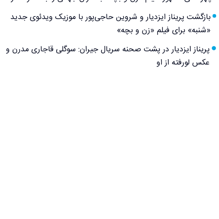
بازگشت پریناز ایزدیار و شروین حاجی‌پور با موزیک ویدئوی جدید
«شنبه» برای فیلم «زن و بچه»
پریناز ایزدیار در پشت صحنه سریال جیران: سوگلی قاجاری مدرن و
عکس لورفته از او