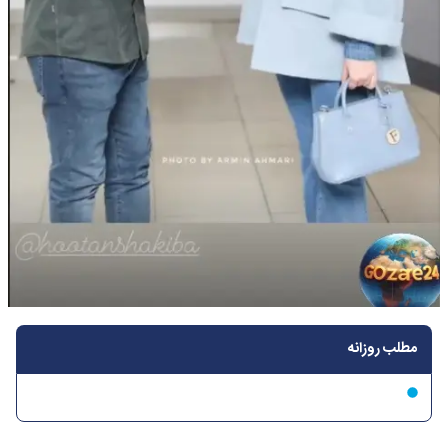
مطلب روزانه