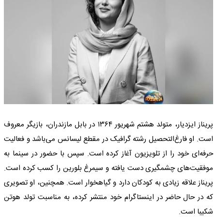
پریناز ایزدیار، متولد هشتم شهریور ۱۳۶۴ در بابل مازندران، بازیگر معروف
است. او فارغ‌التحصیل رشته گرافیک در مقطع لیسانس می‌باشد و فعالیت
حرفه‌ای خود را از تلویزیون آغاز کرده است. سپس با حضور در سینما به
موفقیت‌های چشمگیری دست یافته و سیمرغ بلورین را کسب کرده است.
پریناز علاقه زیادی به کودکان دارد و گیاهخوار است. همچنین، او تصویری
که در حال حاضر در اینستاگرام خود منتشر کرده، به مناسبت تولد هوتن
شکیبا است.