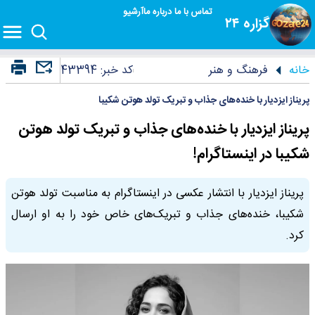
تماس با ما
درباره ما
آرشیو
گزاره ۲۴
خانه
فرهنگ و هنر
کد خبر:
43394
پریناز ایزدیار با خنده‌های جذاب و تبریک تولد هوتن شکیبا
پریناز ایزدیار با خنده‌های جذاب و تبریک تولد هوتن
شکیبا در اینستاگرام!
پریناز ایزدیار با انتشار عکسی در اینستاگرام به مناسبت تولد هوتن
شکیبا، خنده‌های جذاب و تبریک‌های خاص خود را به او ارسال
کرد.