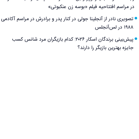
در مراسم افتتاحیه فیلم «بوسه زن عنکبوتی»
تصویری نادر از آنجلینا جولی در کنار پدر و برادرش در مراسم آکادمی
۱۹۸۸ در لس‌آنجلس
پیش‌بینی برندگان اسکار ۲۰۲۶: کدام بازیگران مرد شانس کسب
جایزه بهترین بازیگر را دارند؟