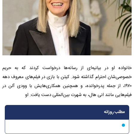
خانواده او در بیانیه‌ای از رسانه‌ها درخواست کردند که به حریم
خصوصی‌شان احترام گذاشته شود. کیتن با بازی در فیلم‌های معروف دهه
۱۹۷۰، از جمله پدرخوانده، و همچنین همکاری‌هایش با وودی آلن در
فیلم‌هایی مانند انی هال، به شهرت بین‌المللی دست یافت. او
مطلب روزانه