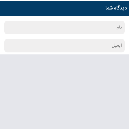
دیدگاه شما
ارسال