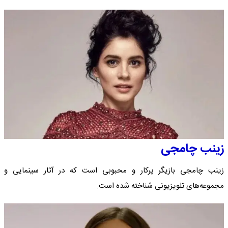
زینب چامجی
زینب چامجی بازیگر پرکار و محبوبی است که در آثار سینمایی و
مجموعه‌های تلویزیونی شناخته شده است.