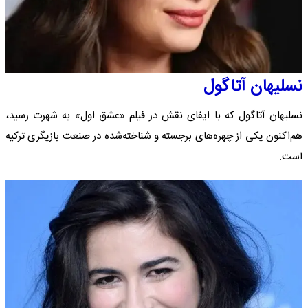
نسلیهان آتاگول
نسلیهان آتاگول که با ایفای نقش در فیلم «عشق اول» به شهرت رسید،
هم‌اکنون یکی از چهره‌های برجسته و شناخته‌شده در صنعت بازیگری ترکیه
است.