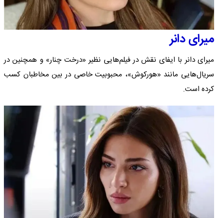
میرای دانر
میرای دانر با ایفای نقش در فیلم‌هایی نظیر «درخت چنار» و همچنین در
سریال‌هایی مانند «هورکوش»، محبوبیت خاصی در بین مخاطبان کسب
کرده است.