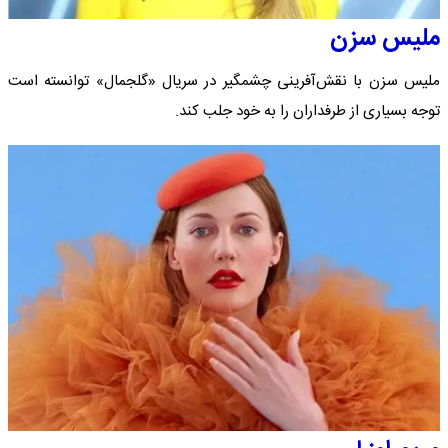
ملیس سزن
ملیس سزن با نقش‌آفرینی چشمگیر در سریال «گلجمال» توانسته است
توجه بسیاری از طرفداران را به خود جلب کند.