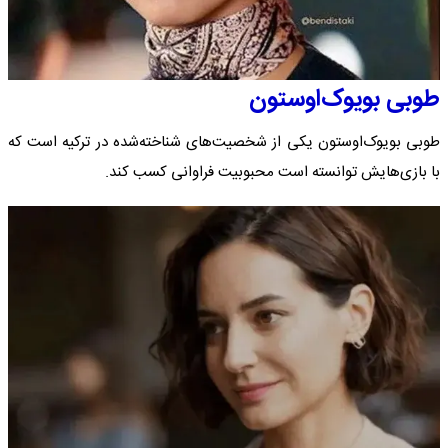
طوبی بویوک‌اوستون
طوبی بویوک‌اوستون یکی از شخصیت‌های شناخته‌شده در ترکیه است که
با بازی‌هایش توانسته است محبوبیت فراوانی کسب کند.