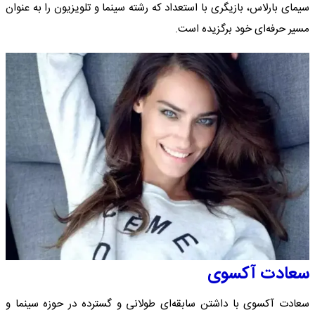
سیمای بارلاس، بازیگری با استعداد که رشته سینما و تلویزیون را به عنوان
مسیر حرفه‌ای خود برگزیده است.
سعادت آکسوی
سعادت آکسوی با داشتن سابقه‌ای طولانی و گسترده در حوزه سینما و