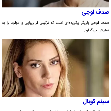
صدف اوجی
صدف اوجی بازیگر برگزیده‌ای است که ترکیبی از زیبایی و مهارت را به
نمایش می‌گذارد.
سینم کوبال