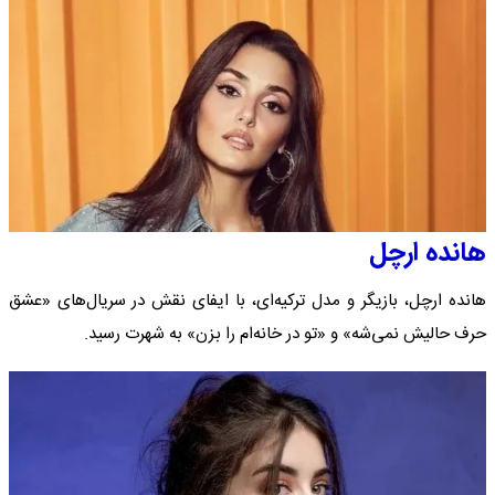
هانده ارچل
هانده ارچل، بازیگر و مدل ترکیه‌ای، با ایفای نقش در سریال‌های «عشق
حرف حالیش نمی‌شه» و «تو در خانه‌ام را بزن» به شهرت رسید.