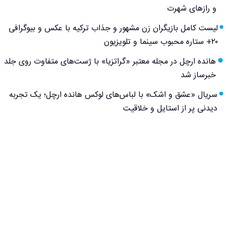
و رازهای شهرت
لیست کامل بازیگران زن مشهور و جذاب ترکیه با عکس و بیوگرافی
۲۰+ ستاره محبوب سینما و تلویزیون
هانده ارچل در مجله معتبر «گراتزیا» با ژست‌های متفاوت روی جلد
خبرساز شد
سریال «عشق و اشک» با لباس‌های لوکس هانده ارچل؛ یک تجربه
دیدنی پر از استایل و خلاقیت