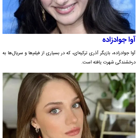
آوا جوادزاده
آوا جوادزاده، بازیگر آذری ترکیه‌ای، که در بسیاری از فیلم‌ها و سریال‌ها به
درخشندگی شهرت یافته است.