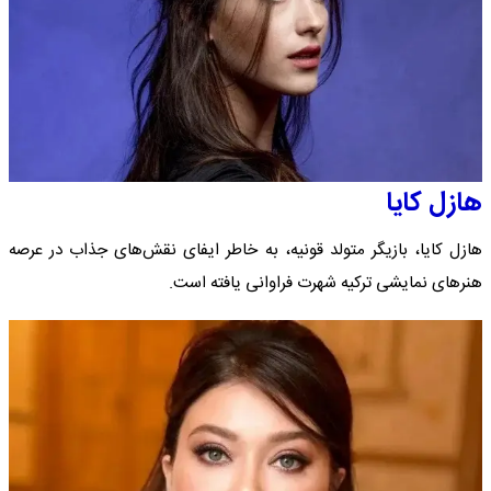
هازل کایا
هازل کایا، بازیگر متولد قونیه، به خاطر ایفای نقش‌های جذاب در عرصه
هنرهای نمایشی ترکیه شهرت فراوانی یافته است.