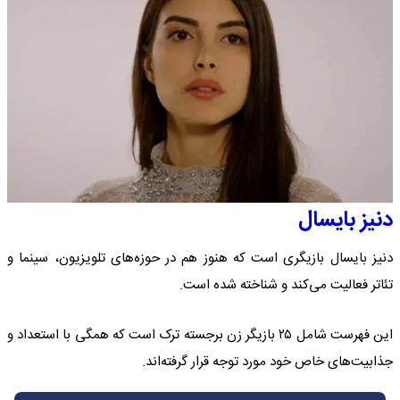
دنیز بایسال
دنیز بایسال بازیگری است که هنوز هم در حوزه‌های تلویزیون، سینما و
تئاتر فعالیت می‌کند و شناخته شده است.
این فهرست شامل ۲۵ بازیگر زن برجسته ترک است که همگی با استعداد و
جذابیت‌های خاص خود مورد توجه قرار گرفته‌اند.