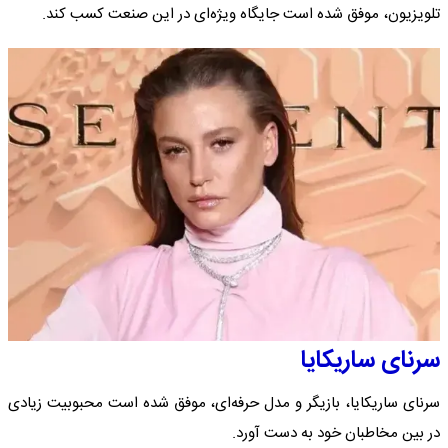
تلویزیون، موفق شده است جایگاه ویژه‌ای در این صنعت کسب کند.
سرنای ساریکایا
سرنای ساریکایا، بازیگر و مدل حرفه‌ای، موفق شده است محبوبیت زیادی
در بین مخاطبان خود به دست آورد.