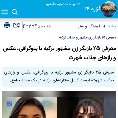
تماس با ما
درباره ما
آرشیو
گزاره ۲۴
خانه
فرهنگ و هنر
کد خبر:
43374
معرفی ۲۵ بازیگر زن مشهور و جذاب ترکیه
معرفی 25 بازیگر زن مشهور ترکیه با بیوگرافی، عکس
و رازهای جذاب شهرت
معرفی 25 بازیگر زن مشهور ترکیه با بیوگرافی، عکس و رازهای
جذاب شهرت؛ لیست کامل ستاره‌های ترکیه در یک مقاله جامع.