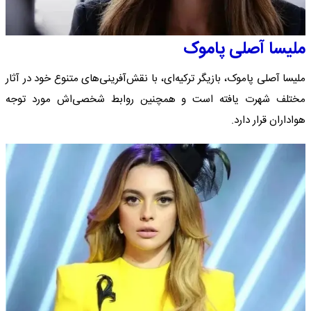
ملیسا آصلی پاموک
ملیسا آصلی پاموک، بازیگر ترکیه‌ای، با نقش‌آفرینی‌های متنوع خود در آثار
مختلف شهرت یافته است و همچنین روابط شخصی‌اش مورد توجه
هواداران قرار دارد.