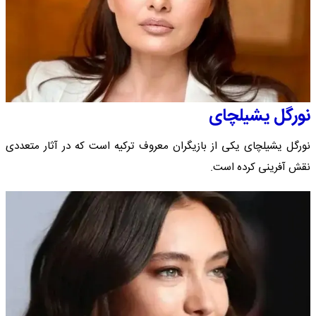
نورگل یشیلچای
نورگل یشیلچای یکی از بازیگران معروف ترکیه است که در آثار متعددی
نقش آفرینی کرده است.