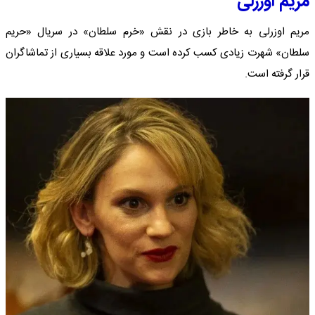
مریم اوزرلی
مریم اوزرلی به خاطر بازی در نقش «خرم سلطان» در سریال «حریم
سلطان» شهرت زیادی کسب کرده است و مورد علاقه بسیاری از تماشاگران
قرار گرفته است.