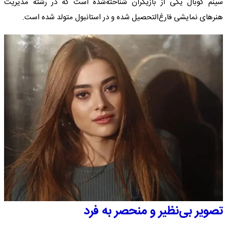
سینم کوبال یکی از بازیگران شناخته‌شده است که در رشته مدیریت
هنرهای نمایشی فارغ‌التحصیل شده و در استانبول متولد شده است.
تصویر بی‌نظیر و منحصر به فرد