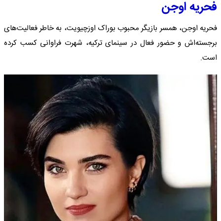
فحریه اوجن
فحریه اوجن، همسر بازیگر محبوب بوراک اوزچیویت، به خاطر فعالیت‌های
برجسته‌اش و حضور فعال در سینمای ترکیه، شهرت فراوانی کسب کرده
است.