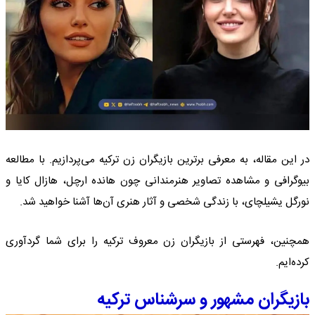
در این مقاله، به معرفی برترین بازیگران زن ترکیه می‌پردازیم. با مطالعه
بیوگرافی و مشاهده تصاویر هنرمندانی چون هانده ارچل، هازال کایا و
نورگل یشیلچای، با زندگی شخصی و آثار هنری آن‌ها آشنا خواهید شد.
همچنین، فهرستی از بازیگران زن معروف ترکیه را برای شما گردآوری
کرده‌ایم.
بازیگران مشهور و سرشناس ترکیه