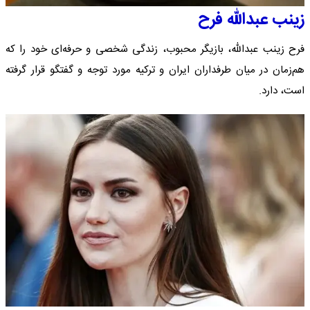
زینب عبدالله فرح
فرح زینب عبدالله، بازیگر محبوب، زندگی شخصی و حرفه‌ای خود را که
هم‌زمان در میان طرفداران ایران و ترکیه مورد توجه و گفتگو قرار گرفته
است، دارد.