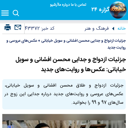
تماس با ما
درباره ما
آرشیو
گزاره ۲۴
خانه
فرهنگ و هنر
کد خبر:
43372
جزئیات ازدواج و جدایی محسن افشانی و سویل خیابانی + عکس‌های عروسی و
روایت جدید
جزئیات ازدواج و جدایی محسن افشانی و سویل
خیابانی: عکس‌ها و روایت‌های جدید
جزئیات ازدواج و طلاق محسن افشانی و سویل خیابانی،
عکس‌های عروسی و روایت‌های جدید درباره جدایی این زوج در
سال‌های 97 و 99 را بخوانید.