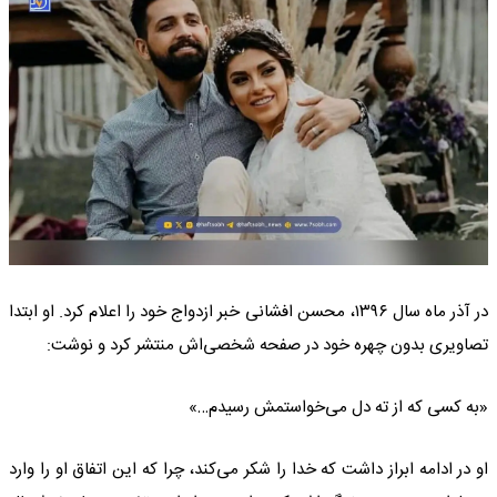
در آذر ماه سال ۱۳۹۶، محسن افشانی خبر ازدواج خود را اعلام کرد. او ابتدا
تصاویری بدون چهره خود در صفحه شخصی‌اش منتشر کرد و نوشت:
«به کسی که از ته دل می‌خواستمش رسیدم…»
او در ادامه ابراز داشت که خدا را شکر می‌کند، چرا که این اتفاق او را وارد