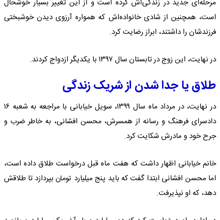
مرحله‌ای جدید در زندگی‌اش کرده است و از این تغییر بسیار خوشحال
است، همچنین از شادی خانواده‌اش که همواره آرزوی دیدن خوشبختی
فرزندشان را داشتند، ابراز رضایت کرد.
در نهایت، این زوج در تابستان سال ۱۳۹۷ با یکدیگر ازدواج کردند.
طلاق یا جدا شدن از شریک زندگی
در نهایت، در مرداد ماه سال ۱۳۹۹، سویل خیابانی با مراجعه به شعبه ۱۶
دادسرای فرهنگ و رسانه از همسرش، محسن افشانی، به خاطر ضرب و
جرح خود و مادرش شکایت کرد.
خانم خیابانی اظهار داشت که هفت ماه قبل درخواست طلاق داده است،
اما محسن افشانی ابتدا گفت که باید پنج میلیارد تومان بپردازد تا طلاقش
دهد، که او نپذیرفت.