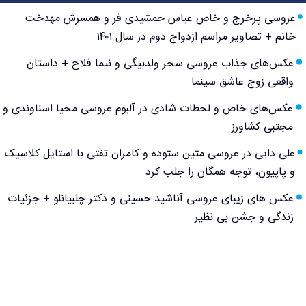
عروسی پرخرج و خاص عباس جمشیدی فر و همسرش مهدخت
خانم + تصاویر مراسم ازدواج دوم در سال ۱۴۰۱
عکس‌های جذاب عروسی سحر ولدبیگی و نیما فلاح + داستان
واقعی زوج عاشق سینما
عکس‌های خاص و لحظات شادی در آلبوم عروسی محیا اسناوندی و
مجتبی کشاورز
علی دایی در عروسی متین ستوده و کامران تفتی با استایل کلاسیک
و پاپیون، توجه همگان را جلب کرد
عکس های زیبای عروسی آناشید حسینی و دکتر چلبیانلو + جزئیات
زندگی و جشن بی نظیر