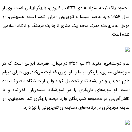
محمود پاک نیت، متولد ۱۰ دی ۱۳۳۱ در کازرون، بازیگر ایرانی است. وی از
سال ۱۳۵۶ وارد عرصه سینما و تلویزیون ایران شده است. همچنین، او
موفق به دریافت مدرک درجه یک هنری از وزارت فرهنگ و ارشاد اسلامی
شده است.
سام درخشانی، متولد ۳۱ تیر ۱۳۵۴ در تهران، هنرمند ایرانی است که در
حوزه‌های مجری، بازیگر سینما و تلویزیون فعالیت می‌کند. وی دارای دیپلم
علوم تجربی و در رشته تئاتر تحصیل کرده ولی از دانشگاه انصراف داده
است. او دوره‌های بازیگری را در آموزشگاه سمندریان گذرانده و با
نقش‌آفرینی در مجموعه شب‌زدگان وارد عرصه بازیگری شد. همچنین، او
سابقه مجریگری در برنامه‌های مسابقه‌ای تلویزیونی را نیز دارد.