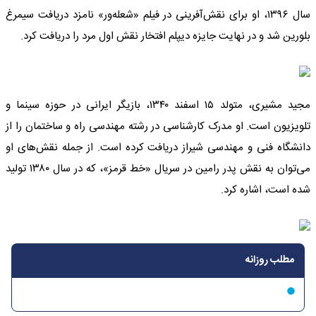
سال ۱۳۹۶، او برای نقش‌آفرینی در فیلم «شعله‌ور» نامزد دریافت سیمرغ
بلورین شد و در نهایت جایزه دیپلم افتخار نقش اول مرد را دریافت کرد.
مجید مشیری، متولد ۱۵ اسفند ۱۳۴۰، بازیگر ایرانی در حوزه سینما و
تلویزیون است. او مدرک کارشناسی در رشته مهندسی راه و ساختمان را از
دانشگاه فنی و مهندسی شیراز دریافت کرده است. از جمله نقش‌های او
می‌توان به نقش پدر رامین در سریال «خط قرمز»، که در سال ۱۳۸۰ تولید
شده است، اشاره کرد.
مطلب روزانه