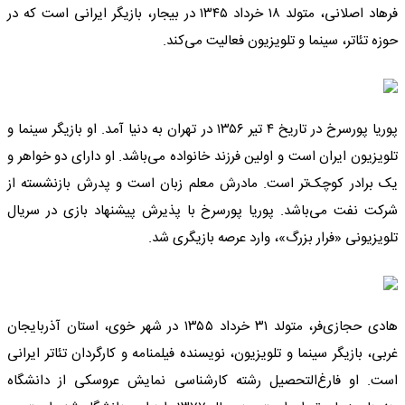
فرهاد اصلانی، متولد ۱۸ خرداد ۱۳۴۵ در بیجار، بازیگر ایرانی است که در
حوزه تئاتر، سینما و تلویزیون فعالیت می‌کند.
پوریا پورسرخ در تاریخ ۴ تیر ۱۳۵۶ در تهران به دنیا آمد. او بازیگر سینما و
تلویزیون ایران است و اولین فرزند خانواده می‌باشد. او دارای دو خواهر و
یک برادر کوچک‌تر است. مادرش معلم زبان است و پدرش بازنشسته از
شرکت نفت می‌باشد. پوریا پورسرخ با پذیرش پیشنهاد بازی در سریال
تلویزیونی «فرار بزرگ»، وارد عرصه بازیگری شد.
هادی حجازی‌فر، متولد ۳۱ خرداد ۱۳۵۵ در شهر خوی، استان آذربایجان
غربی، بازیگر سینما و تلویزیون، نویسنده فیلمنامه و کارگردان تئاتر ایرانی
است. او فارغ‌التحصیل رشته کارشناسی نمایش عروسکی از دانشگاه