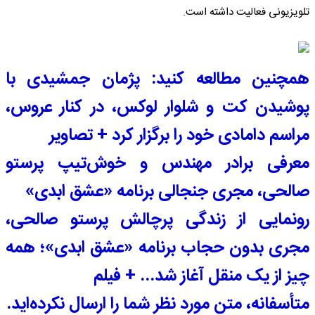
تلویزیونی فعالیت داشته است.
همچنین مطالعه کنید: پژمان جمشیدی با
پوشیدن کت و شلوار لوکس، در کنار عروس،
مراسم دامادی خود را برگزار کرد + تصاویر
معرفی برادر مهندس و خوش‌تیپ پرستو
صالحی، مجری جنجالی برنامه «عشق ابدی»
رونمایی از زندگی پرچالش پرستو صالحی،
مجری بدون حجاب برنامه «عشق ابدی»؛ همه
چیز از یک منقل آغاز شد... + فیلم
متأسفانه، متن مورد نظر شما را ارسال نکرده‌اید.