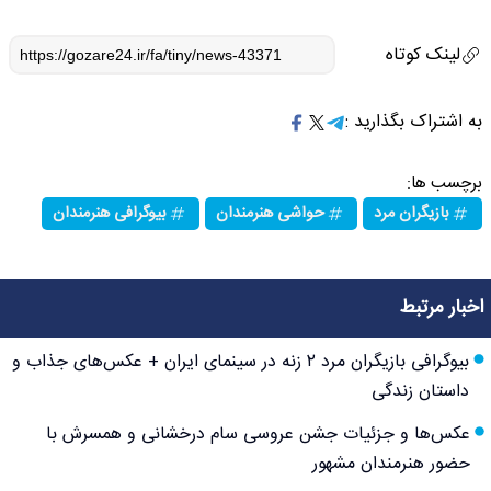
لینک کوتاه
به اشتراک بگذارید :
برچسب ها:
بازیگران مرد
حواشی هنرمندان
بیوگرافی هنرمندان
اخبار مرتبط
بیوگرافی بازیگران مرد ۲ زنه در سینمای ایران + عکس‌های جذاب و
داستان زندگی
عکس‌ها و جزئیات جشن عروسی سام درخشانی و همسرش با
حضور هنرمندان مشهور