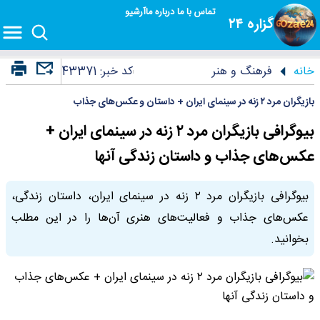
تماس با ما
درباره ما
آرشیو
گزاره ۲۴
خانه
فرهنگ و هنر
کد خبر:
43371
بازیگران مرد ۲ زنه در سینمای ایران + داستان و عکس‌های جذاب
بیوگرافی بازیگران مرد ۲ زنه در سینمای ایران +
عکس‌های جذاب و داستان زندگی آنها
بیوگرافی بازیگران مرد ۲ زنه در سینمای ایران، داستان زندگی،
عکس‌های جذاب و فعالیت‌های هنری آن‌ها را در این مطلب
بخوانید.