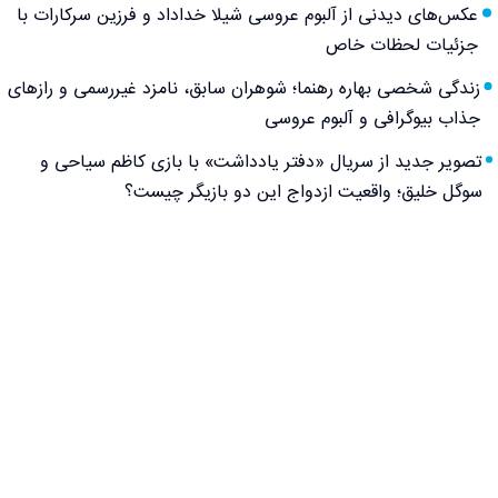
عکس‌های دیدنی از آلبوم عروسی شیلا خداداد و فرزین سرکارات با
جزئیات لحظات خاص
زندگی شخصی بهاره رهنما؛ شوهران سابق، نامزد غیررسمی و رازهای
جذاب بیوگرافی و آلبوم عروسی
تصویر جدید از سریال «دفتر یادداشت» با بازی کاظم سیاحی و
سوگل خلیق؛ واقعیت ازدواج این دو بازیگر چیست؟