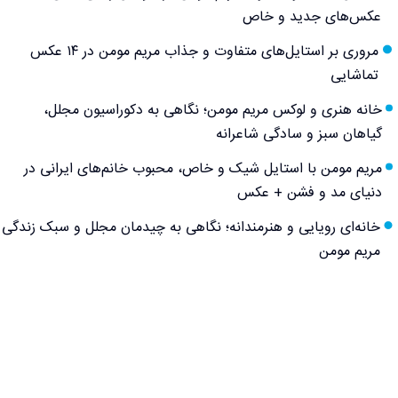
عکس‌های جدید و خاص
مروری بر استایل‌های متفاوت و جذاب مریم مومن در ۱۴ عکس
تماشایی
خانه هنری و لوکس مریم مومن؛ نگاهی به دکوراسیون مجلل،
گیاهان سبز و سادگی شاعرانه
مریم مومن با استایل شیک و خاص، محبوب خانم‌های ایرانی در
دنیای مد و فشن + عکس
خانه‌ای رویایی و هنرمندانه؛ نگاهی به چیدمان مجلل و سبک زندگی
مریم مومن