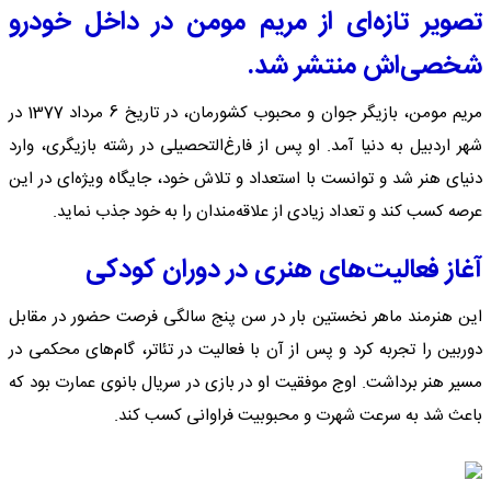
تصویر تازه‌ای از مریم مومن در داخل خودرو
شخصی‌اش منتشر شد.
مریم مومن، بازیگر جوان و محبوب کشورمان، در تاریخ 6 مرداد 1377 در
شهر اردبیل به دنیا آمد. او پس از فارغ‌التحصیلی در رشته بازیگری، وارد
دنیای هنر شد و توانست با استعداد و تلاش خود، جایگاه ویژه‌ای در این
عرصه کسب کند و تعداد زیادی از علاقه‌مندان را به خود جذب نماید.
آغاز فعالیت‌های هنری در دوران کودکی
این هنرمند ماهر نخستین بار در سن پنج سالگی فرصت حضور در مقابل
دوربین را تجربه کرد و پس از آن با فعالیت در تئاتر، گام‌های محکمی در
مسیر هنر برداشت. اوج موفقیت او در بازی در سریال بانوی عمارت بود که
باعث شد به سرعت شهرت و محبوبیت فراوانی کسب کند.