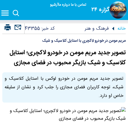
تماس با ما
درباره ما
آرشیو
گزاره ۲۴
خانه
فرهنگ و هنر
کد خبر:
43355
مریم مومن در خودرو لاکچری با استایل کلاسیک و شیک
تصویر جدید مریم مومن در خودرو لاکچری؛ استایل
کلاسیک و شیک بازیگر محبوب در فضای مجازی
تصویر جدید مریم مومن در خودرو لوکس با استایل کلاسیک و
شیک، توجه کاربران فضای مجازی را جلب کرد و نشان از سلیقه
خاص او دارد.