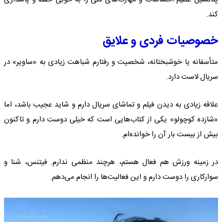
کند.
خصوصیات فردی و علایق
متأسفانه یا خوشبختانه، شخصیت و رفتارم شباهت زیادی به «ساویر» در
سریال لاست دارد.
علاقه زیادی به دیدن فیلم و تماشای سریال دارم و شاید عجیب باشد، اما
«شازده کوچولو» یکی از کتاب‌هایی است که خیلی دوست دارم و تاکنون
بیش از بیست بار آن را خوانده‌ام.
در زمینه ورزش هم فعال هستم، هرچند منظمی ندارم. فیتنس، شنا و
سوارکاری را دوست دارم و این فعالیت‌ها را انجام می‌دهم.