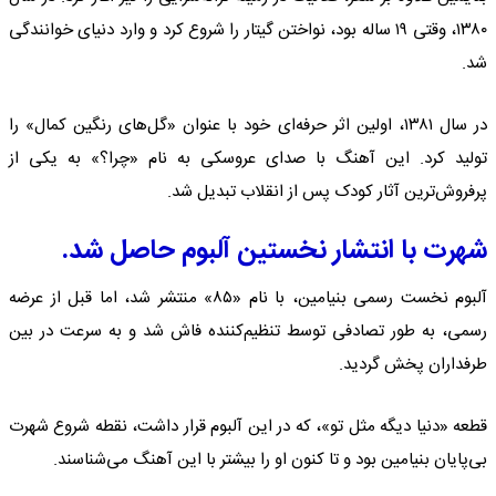
۱۳۸۰، وقتی ۱۹ ساله بود، نواختن گیتار را شروع کرد و وارد دنیای خوانندگی
شد.
در سال ۱۳۸۱، اولین اثر حرفه‌ای خود با عنوان «گل‌های رنگین کمال» را
تولید کرد. این آهنگ با صدای عروسکی به نام «چرا؟» به یکی از
پرفروش‌ترین آثار کودک پس از انقلاب تبدیل شد.
شهرت با انتشار نخستین آلبوم حاصل شد.
آلبوم نخست رسمی بنیامین، با نام «۸۵» منتشر شد، اما قبل از عرضه
رسمی، به طور تصادفی توسط تنظیم‌کننده فاش شد و به سرعت در بین
طرفداران پخش گردید.
قطعه «دنیا دیگه مثل تو»، که در این آلبوم قرار داشت، نقطه شروع شهرت
بی‌پایان بنیامین بود و تا کنون او را بیشتر با این آهنگ می‌شناسند.