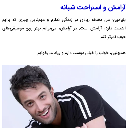
آرامش و استراحت شبانه
بنیامین: من دغدغه زیادی در زندگی ندارم و مهم‌ترین چیزی که برایم
اهمیت دارد، آرامش است. در آرامش، می‌توانم بهتر روی موسیقی‌های
خوب تمرکز کنم.
همچنین، خواب را خیلی دوست دارم و زیاد می‌خوابم.