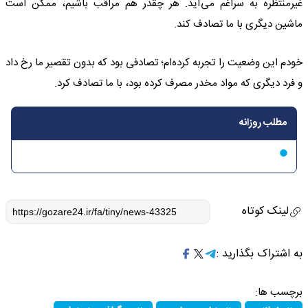
غیرمنتظره به سراغم می‌آید. هر چقدر هم مراقب باشیم، ممکن است
ماشین دیگری با ما تصادف کند.
خودم این وضعیت را تجربه کرده‌ام؛ تصادفی بود که بدون تقصیر ما رخ داد
و فرد دیگری که مواد مخدر مصرف کرده بود، با ما تصادف کرد.
مطلب روزانه
لینک کوتاه
به اشتراک بگذارید :
برچسب ها: