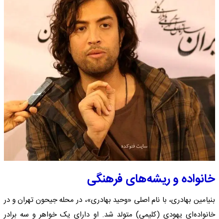
خانواده و ریشه‌های فرهنگی
بنیامین بهادری، با نام اصلی «وحید بهادری»، در محله جیحون تهران و در
خانواده‌ای یهودی (کلیمی) متولد شد. او دارای یک خواهر و سه برادر