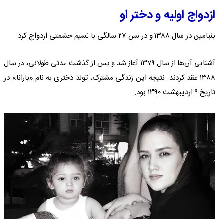
ازدواج اولیه و دختر او
بنیامین در سال ۱۳۸۸ و در سن ۲۷ سالگی با نسیم حشمتی ازدواج کرد.
آشنایی آن‌ها از سال ۱۳۷۹ آغاز شد و پس از گذشت مدتی طولانی، در سال
۱۳۸۸ عقد کردند. نتیجه این زندگی مشترک، تولد دختری به نام «بارانا» در
تاریخ ۹ اردیبهشت ۱۳۹۰ بود.