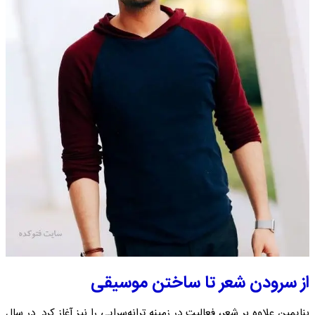
از سرودن شعر تا ساختن موسیقی
بنایمین علاوه بر شعر، فعالیت در زمینه ترانه‌سرایی را نیز آغاز کرد. در سال