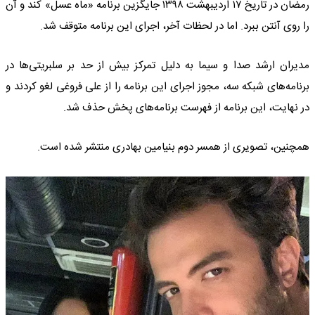
رمضان در تاریخ ۱۷ اردیبهشت ۱۳۹۸ جایگزین برنامه «ماه عسل» کند و آن
را روی آنتن ببرد. اما در لحظات آخر، اجرای این برنامه متوقف شد.
مدیران ارشد صدا و سیما به دلیل تمرکز بیش از حد بر سلبریتی‌ها در
برنامه‌های شبکه سه، مجوز اجرای این برنامه را از علی فروغی لغو کردند و
در نهایت، این برنامه از فهرست برنامه‌های پخش حذف شد.
همچنین، تصویری از همسر دوم بنیامین بهادری منتشر شده است.