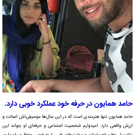
حامد همایون در حرفه خود عملکرد خوبی دارد.
حامد همایون تنها هنرمندی است که در این سال‌ها موسیقی‌اش اصالت و
ارزش واقعی دارد. امیدوارم شخصیت اجتماعی و حرفه‌ای او بتواند این
پتانسیل عظیم احساسات و مهارت‌های فنی را به خوبی حفظ و پاسداری