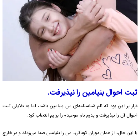
ثبت احوال بنیامین را نپذیرفت.
قرار بر این بود که نام شناسنامه‌ای من بنیامین باشد، اما به دلایلی ثبت
احوال آن را نپذیرفت و پدرم نام «وحید» را برایم انتخاب کرد.
با این حال، از همان دوران کودکی، من را بنیامین صدا می‌زدند و در خارج