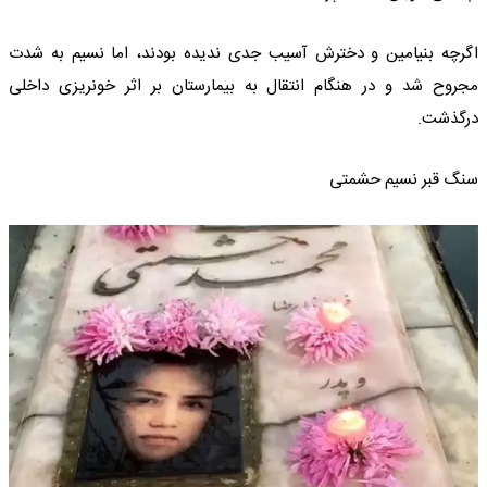
اگرچه بنیامین و دخترش آسیب جدی ندیده بودند، اما نسیم به شدت
مجروح شد و در هنگام انتقال به بیمارستان بر اثر خونریزی داخلی
درگذشت.
سنگ قبر نسیم حشمتی