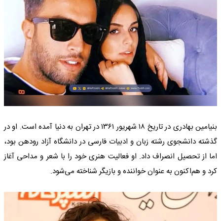
بنیامین بهادری در تاریخ ۱۸ شهریور ۱۳۶۱ در تهران به دنیا آمده است. او در
گذشته دانشجوی رشته زبان و ادبیات فارسی در دانشگاه آزاد رودهن بود،
اما از تحصیل انصراف داد. او فعالیت هنری خود را با شعر و مداحی آغاز
کرد و هم‌اکنون به عنوان خواننده و بازیگر شناخته می‌شود.