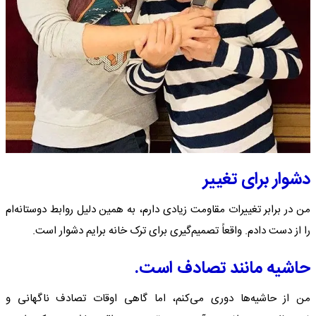
دشوار برای تغییر
من در برابر تغییرات مقاومت زیادی دارم، به همین دلیل روابط دوستانه‌ام
را از دست دادم. واقعاً تصمیم‌گیری برای ترک خانه برایم دشوار است.
حاشیه مانند تصادف است.
من از حاشیه‌ها دوری می‌کنم، اما گاهی اوقات تصادف ناگهانی و