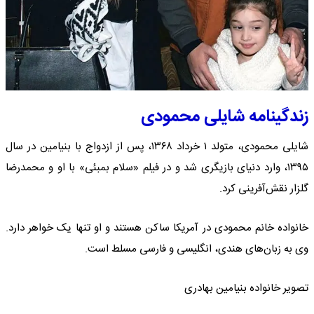
زندگینامه شایلی محمودی
شایلی محمودی، متولد ۱ خرداد ۱۳۶۸، پس از ازدواج با بنیامین در سال
۱۳۹۵، وارد دنیای بازیگری شد و در فیلم «سلام بمبئی» با او و محمدرضا
گلزار نقش‌آفرینی کرد.
خانواده خانم محمودی در آمریکا ساکن هستند و او تنها یک خواهر دارد.
وی به زبان‌های هندی، انگلیسی و فارسی مسلط است.
تصویر خانواده بنیامین بهادری