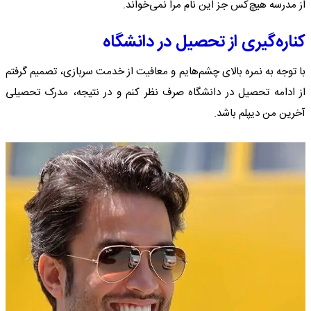
از مدرسه هیچ‌کس جز این نام مرا نمی‌خواند.
کناره‌گیری از تحصیل در دانشگاه
با توجه به نمره بالای چشم‌هایم و معافیت از خدمت سربازی، تصمیم گرفتم
از ادامه تحصیل در دانشگاه صرف نظر کنم و در نتیجه، مدرک تحصیلی
آخرین من دیپلم باشد.