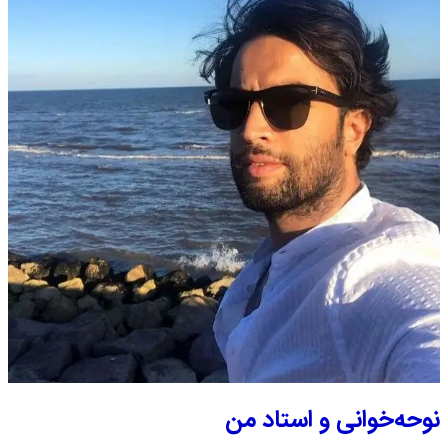
نوحه‌خوانی و استاد من