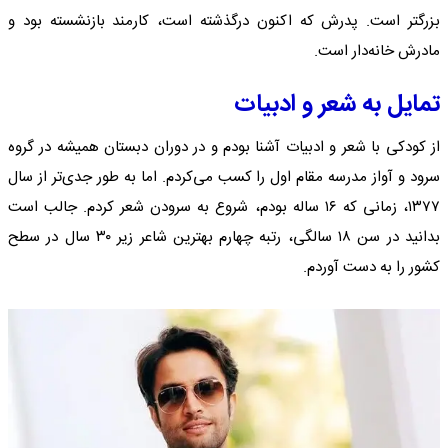
بزرگتر است. پدرش که اکنون درگذشته است، کارمند بازنشسته بود و
مادرش خانه‌دار است.
تمایل به شعر و ادبیات
از کودکی با شعر و ادبیات آشنا بودم و در دوران دبستان همیشه در گروه
سرود و آواز مدرسه مقام اول را کسب می‌کردم. اما به طور جدی‌تر از سال
۱۳۷۷، زمانی که ۱۶ ساله بودم، شروع به سرودن شعر کردم. جالب است
بدانید در سن ۱۸ سالگی، رتبه چهارم بهترین شاعر زیر ۳۰ سال در سطح
کشور را به دست آوردم.