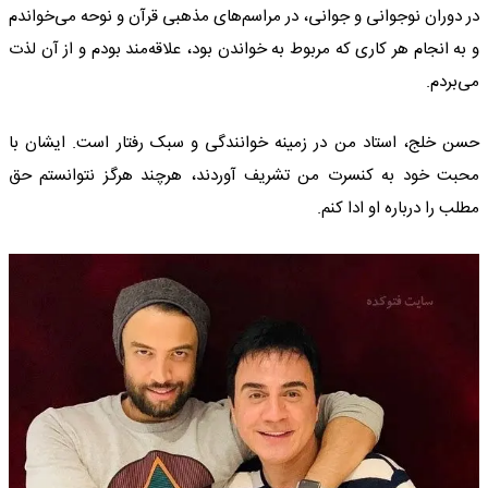
در دوران نوجوانی و جوانی، در مراسم‌های مذهبی قرآن و نوحه می‌خواندم
و به انجام هر کاری که مربوط به خواندن بود، علاقه‌مند بودم و از آن لذت
می‌بردم.
حسن خلج، استاد من در زمینه خوانندگی و سبک رفتار است. ایشان با
محبت خود به کنسرت من تشریف آوردند، هرچند هرگز نتوانستم حق
مطلب را درباره او ادا کنم.