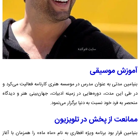
آموزش موسیقی
بنیامین مدتی به عنوان مدرس در موسسه هنری کارنامه فعالیت می‌کرد و
در طی این مدت، دوره‌هایی در زمینه ادبیات، جهان‌بینی هنر و دیدگاه
منحصر به فرد خود نسبت به دنیا برگزار می‌نمود.
ممانعت از پخش در تلویزیون
بنیامین قرار بود برنامه ویژه افطاری به نام «ماه ماه» را همزمان با آغاز