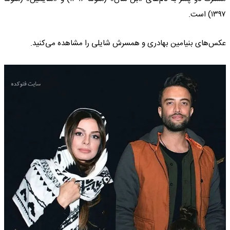
۱۳۹۷) است.
عکس‌های بنیامین بهادری و همسرش شایلی را مشاهده می‌کنید.