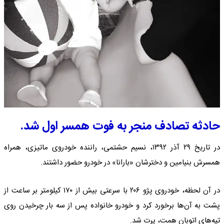
حادثه تصادف منجر به فوت همسر اول شد.
در تاریخ ۲۹ آذر ۱۳۹۲، نسیم حشتمی، راننده خودروی ماتیزی، همراه
همسرش بنیامین و دخترشان «بارانا» در خودرو حضور داشتند.
در آن لحظه، خودروی پژو ۲۰۶ با سرعتی بیش از ۱۷۰ کیلومتر بر ساعت از
پشت به آن‌ها برخورد کرد و خودرو خانواده پس از سه بار چرخیدن روی
تپه‌های اتوبان همت، پرت شد.