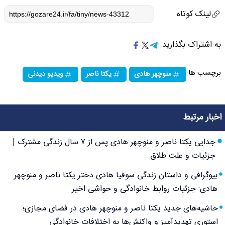
لینک کوتاه
به اشتراک بگذارید :
برچسب ها:
منوچهر هادی
یکتا ناصر
ویدیو دیدنی
اخبار مرتبط
جدایی یکتا ناصر و منوچهر هادی پس از ۷ سال زندگی مشترک |
جزئیات و علت طلاق
بیوگرافی و داستان زندگی سوفیا هادی دختر یکتا ناصر و منوچهر
هادی: جزئیات روابط خانوادگی و حواشی اخیر
حاشیه‌های جدید یکتا ناصر و منوچهر هادی در فضای مجازی؛
استوری تهدیدآمیز و واکنش‌ها به اختلافات خانوادگی