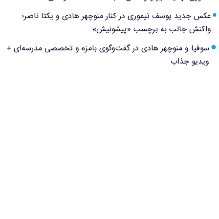
عکس جدید یوسف تیموری در کنار منوچهر هادی و یکتا ناصر؛
واکنش جالب به برچسب «پیشونیش»
سوفیا و منوچهر هادی در گفت‌وگوی بامزه و تخصصی مدرسه‌ای +
ویدیو جذاب