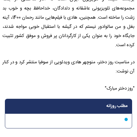
مجموعه‌های تلویزیونی عاشقانه و دلدادگان، خداحافظ بچه و خوب بد
زشت را ساخته است. همچنین، هادی با فیلم‌هایی مانند رحمان 1400، آینه
بغل و من سالوادور نیستم که در گیشه با استقبال خوبی مواجه شدند،
جایگاه خود را به عنوان یکی از کارگردانان پر فروش و موفق کشور تثبیت
کرده است.
در مناسبت روز دختر، منوچهر هادی ویدئویی از سوفیا منتشر کرد و در کنار
آن نوشت:
"روز دختر مبارک"
مطلب روزانه