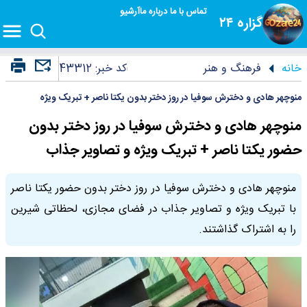
تماس با ما
درباره ما
آرشیو
گزاره ۲۴
خانه
فرهنگ و هنر
کد خبر:
43312
منوچهر هادی و دخترش سوفیا در روز دختر بدون یکتا ناصر + تبریک ویژه
منوچهر هادی و دخترش سوفیا در روز دختر بدون
حضور یکتا ناصر + تبریک ویژه و تصاویر جذاب
منوچهر هادی و دخترش سوفیا در روز دختر بدون حضور یکتا ناصر
با تبریک ویژه و تصاویر جذاب در فضای مجازی، لحظاتی شیرین
را به اشتراک گذاشتند.