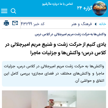
تماس با ما
درباره ما
آرشیو
گزاره ۲۴
خانه
فرهنگ و هنر
کد خبر:
43299
واکنش‌ها به حرکت زشت مریم امیرجلالی در کلاس درس
یادی کنیم از حرکت زشت و شنیع مریم امیرجلالی در
کلاس درس؛ واکنش‌ها و جزئیات ماجرا
واکنش‌ها به حرکت زشت مریم امیرجلالی در کلاس درس، جزئیات
ماجرا و واکنش‌های مختلف در فضای مجازی؛ بررسی کامل این
اتفاق و حواشی آن.