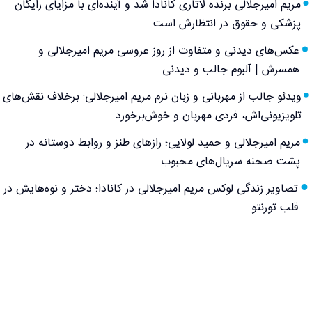
مریم امیرجلالی برنده لاتاری کانادا شد و آینده‌ای با مزایای رایگان
پزشکی و حقوق در انتظارش است
عکس‌های دیدنی و متفاوت از روز عروسی مریم امیرجلالی و
همسرش | آلبوم جالب و دیدنی
ویدئو جالب از مهربانی و زبان نرم مریم امیرجلالی: برخلاف نقش‌های
تلویزیونی‌اش، فردی مهربان و خوش‌برخورد
مریم امیرجلالی و حمید لولایی؛ رازهای طنز و روابط دوستانه در
پشت صحنه سریال‌های محبوب
تصاویر زندگی لوکس مریم امیرجلالی در کانادا؛ دختر و نوه‌هایش در
قلب تورنتو