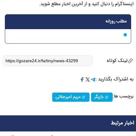
اینستاگرام را دنبال کنید و از آخرین اخبار مطلع شوید.
مطلب روزانه
لینک کوتاه
به اشتراک بگذارید :
برچسب ها:
بازیگر
مریم امیرجلالی
اخبار مرتبط