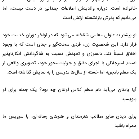
خانواده است. درباره والدینش اطلاعات چندانی در دست نیست، اما
می‌دانیم که پدرش بازنشسته ارتش است.
او بیشتر به عنوان معلمی شناخته می‌شود که در اواخر دوران خدمت خود
قرار دارد. این شخصیت زن، فردی سخت‌گیر و جدی است که با وجود
اخلاق نسبتاً تند، دلسوزی و تعهدش نسبت به شاگردانش انکارناپذیر
است. امیرجلالی با اجرای دقیق و جزئیات‌محور خود، تصویری واقعی از
یک معلم باتجربه اما خسته از سال‌ها تدریس را به نمایش گذاشته است.
آیا یادتان می‌آید نام معلم کلاس اولتان چه بود؟ یک جمله برای او
بنویسید.
برای دیدن سایر مطالب هنرمندان و هنرهای رسانه‌ای، با سرویس ما
همراه باشید.