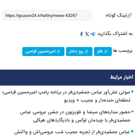
لینک کوتاه
به اشتراک بگذارید :
برچسب ها:
طنز
روز دختر
امیرحسین قیاسی
اخبار مرتبط
سوتی غش‌آور عباس جمشیدی‌فر در برنامه پامپ امیرحسین قیاسی؛
لحظه‌ای خنده‌دار و عجیب + ویدیو
حضور ستاره‌های سینما و تلویزیون در جشن عروسی عباس
جمشیدی‌فر با چیدمان لوکس و بادیگاردهای هیکلی
عباس جمشیدی‌فر از تجربه عجیب شب عروسی‌اش و واکنش