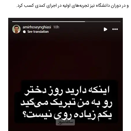
و در دوران دانشگاه نیز تجربه‌های اولیه در اجرای کمدی کسب کرد.