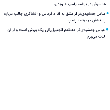
همسرش در برنامه پامپ + ویدیو
عباس جمشیدی‌فر از عشق به آنا د آرماس و افشاگری جالب درباره
رابطه‌اش در برنامه پامپ
عباس جمشیدی‌فر: معتقدم اتومبیل‌رانی یک ورزش است و از آن
لذت می‌برم!