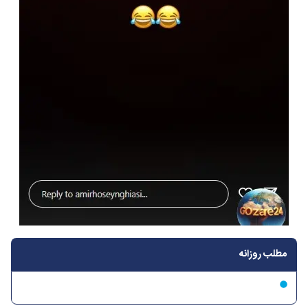
مطلب روزانه