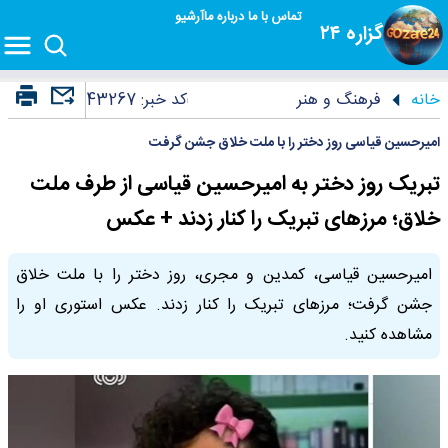
تماس با ما
درباره ما
آرشیو
گزاره ۲۴
خانه
فرهنگ و هنر
کد خبر:
43267
امیرحسین قیاسی روز دختر را با ملت خلاق جشن گرفت
تبریک روز دختر به امیرحسین قیاسی از طرف ملت
خلاق؛ مرزهای تبریک را کنار زدند + عکس
امیرحسین قیاسی، کمدین و مجری، روز دختر را با ملت خلاق
جشن گرفت؛ مرزهای تبریک را کنار زدند. عکس استوری او را
مشاهده کنید.