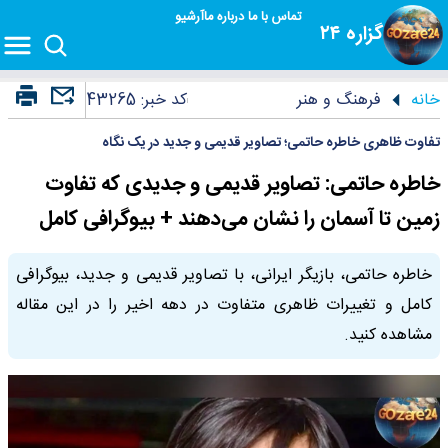
تماس با ما
درباره ما
آرشیو
گزاره ۲۴
خانه
فرهنگ و هنر
کد خبر:
43265
تفاوت ظاهری خاطره حاتمی؛ تصاویر قدیمی و جدید در یک نگاه
خاطره حاتمی: تصاویر قدیمی و جدیدی که تفاوت
زمین تا آسمان را نشان می‌دهند + بیوگرافی کامل
خاطره حاتمی، بازیگر ایرانی، با تصاویر قدیمی و جدید، بیوگرافی
کامل و تغییرات ظاهری متفاوت در دهه اخیر را در این مقاله
مشاهده کنید.