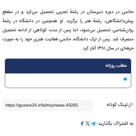
حاتمی در دوره دبیرستان در رشتهٔ تجربی تحصیل می‌کرد و در مقطع
پیش‌دانشگاهی، رشتهٔ هنر را برگزید. او همچنین در دانشگاه در رشتهٔ
روان‌شناسی تحصیل می‌نمود، اما پس از مدت کوتاهی از ادامه تحصیل
منصرف شد. پس از ترک دانشگاه، حاتمی فعالیت هنری خود را به صورت
حرفه‌ای در سال ۱۳۸۱ آغاز کرد.
مطلب روزانه
لینک کوتاه
به اشتراک بگذارید :