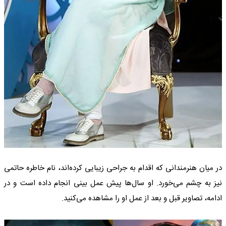
در میان هنرمندانی که اقدام به جراحی زیبایی کرده‌اند، نام خاطره حاتمی
نیز به چشم می‌خورد. او سال‌ها پیش عمل بینی انجام داده است و در
ادامه، تصاویر قبل و بعد از عمل او را مشاهده می‌کنید.