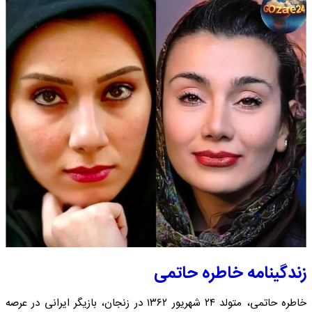
زندگینامه خاطره حاتمی
خاطره حاتمی، متولد ۲۴ شهریور ۱۳۶۲ در زنجان، بازیگر ایرانی در عرصه