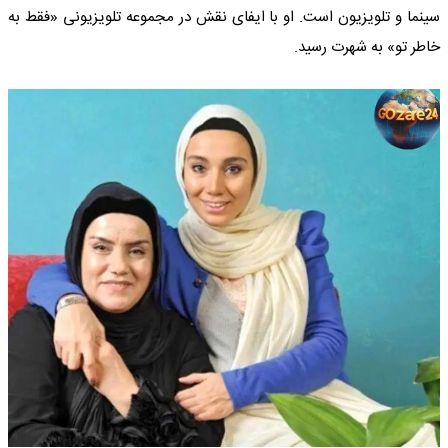
سینما و تلویزیون است. او با ایفای نقش در مجموعه تلویزیونی «فقط به
خاطر تو» به شهرت رسید.