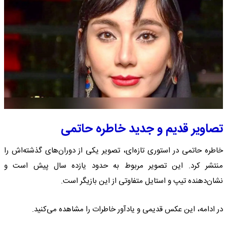
تصاویر قدیم و جدید خاطره حاتمی
خاطره حاتمی در استوری تازه‌ای، تصویر یکی از دوران‌های گذشته‌اش را
منتشر کرد. این تصویر مربوط به حدود یازده سال پیش است و
نشان‌دهنده تیپ و استایل متفاوتی از این بازیگر است.
در ادامه، این عکس قدیمی و یادآور خاطرات را مشاهده می‌کنید.