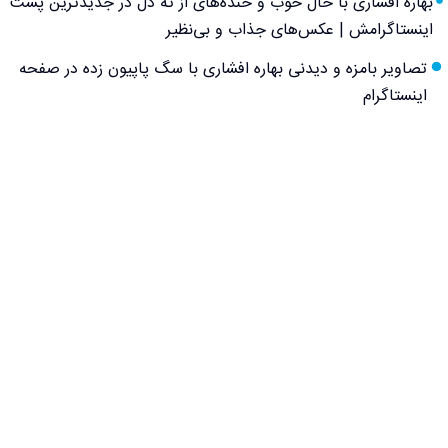
بهاره افشاری با حال خوب و خنده‌های از ته دل در جدیدترین پست
اینستاگرامش | عکس‌های جذاب و بی‌نظیر
تصاویر بامزه و دیدنی بهاره افشاری با سگ پاپیون زده در صفحه
اینستاگرام