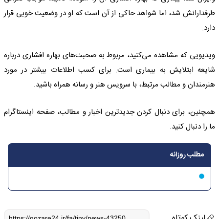
طرفدارانش شد، اما شواهد حاکی از آن است که او در وضعیت خوبی قرار
دارد.
ویدیویی که مشاهده می‌کنید، مربوط به صحبت‌های بهاره افشاری درباره
شایعه ابتلایش به بیماری است. برای کسب اطلاعات بیشتر در مورد
هنرمندان و مطالب مرتبط، با سرویس هنر و رسانه همراه باشید.
همچنین، برای دنبال کردن جدیدترین اخبار و مطالب، صفحه اینستاگرام
ما را دنبال کنید.
مطلب روزانه
لینک کوتاه