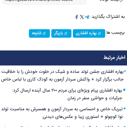
به اشتراک بگذارید :
برچسب ها:
بهاره افشاری
بازیگر
شایعه
اخبار مرتبط
بهاره افشاری جشن تولد ساده و شیک در خلوت خودش را با خلاقیت
جالب برگزار کرد + واکنش سردار آزمون به کودک کاری با لباس خاص
بهاره افشاری پیام ویژه‌ای برای مردم ۲۰۰ سال آینده ارسال کرد:
جزئیات و حواشی سفر در زمان
تبریک خاص و احساسی به سردار آزمون و همسرش به مناسبت تولد
نوا کوچولو + استوری زیبا و عکس‌های دیدنی