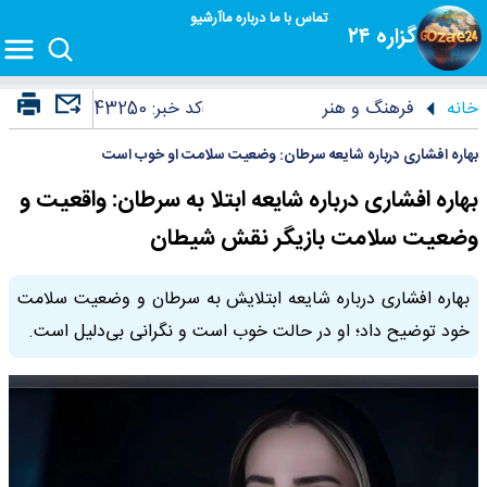
تماس با ما
درباره ما
آرشیو
گزاره ۲۴
خانه
فرهنگ و هنر
کد خبر:
43250
بهاره افشاری درباره شایعه سرطان: وضعیت سلامت او خوب است
بهاره افشاری درباره شایعه ابتلا به سرطان: واقعیت و
وضعیت سلامت بازیگر نقش شیطان
بهاره افشاری درباره شایعه ابتلایش به سرطان و وضعیت سلامت
خود توضیح داد؛ او در حالت خوب است و نگرانی بی‌دلیل است.